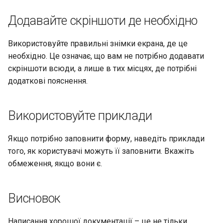
Додавайте скріншоти де необхідно
Використовуйте правильні знімки екрана, де це
необхідно. Це означає, що вам не потрібно додавати
скріншоти всюди, а лише в тих місцях, де потрібні
додаткові пояснення.
Використовуйте приклади
Якщо потрібно заповнити форму, наведіть приклади
того, як користувачі можуть її заповнити. Вкажіть
обмеження, якщо вони є.
Висновок
Написання хорошої документації – це не тільки