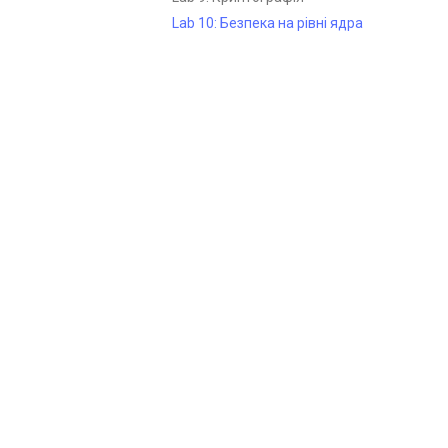
Lab 10: Безпека на рівні ядра