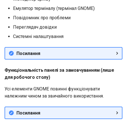
Емулятор терміналу (термінал GNOME)
Повідомник про проблеми
Переглядач довідки
Системні налаштування
Посилання
Функціональність панелі за замовчуванням (лише
для робочого столу)
Усі елементи GNOME повинні функціонувати
належним чином за звичайного використання.
Посилання