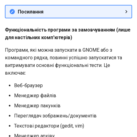
Посилання
Функціональність програми за замовчуванням (лише
для настільних комп'ютерів)
Програми, які можна запускати в GNOME або з
командного рядка, повинні успішно запускатися та
витримувати основні функціональні тести. Це
включає:
Веб-браузер
Менеджер файлів
Менеджер пакунків
Переглядач зображень/документів
Текстові редактори (gedit, vim)
Менеджер архіву