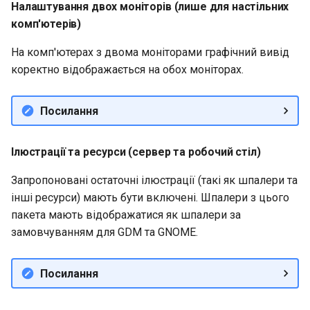
Налаштування двох моніторів (лише для настільних
комп'ютерів)
На комп'ютерах з двома моніторами графічний вивід
коректно відображається на обох моніторах.
Посилання
Ілюстрації та ресурси (сервер та робочий стіл)
Запропоновані остаточні ілюстрації (такі як шпалери та
інші ресурси) мають бути включені. Шпалери з цього
пакета мають відображатися як шпалери за
замовчуванням для GDM та GNOME.
Посилання