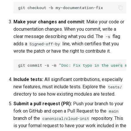
git
checkout
-b
Make your changes and commit:
Make your code or
documentation changes. When you commit, write a
clear message describing what you did. The
flag
-s
adds a
line, which certifies that you
Signed-off-by
wrote the patch or have the right to contribute it.
git
commit
-s
-m
"Doc: Fix typo in the users mo
Include tests:
All significant contributions, especially
new features, must include tests. Explore the
tests/
directory to see how existing modules are tested.
Submit a pull request (PR):
Push your branch to your
fork on GitHub and open a Pull Request to the
main
branch of the
repository. This
canonical/cloud-init
is your formal request to have your work included in the