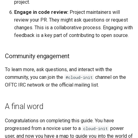
project.
Engage in code review:
Project maintainers will
review your PR. They might ask questions or request
changes. This is a collaborative process. Engaging with
feedback is a key part of contributing to open source.
Community engagement
To learn more, ask questions, and interact with the
community, you can join the
channel on the
#cloud-init
OFTC IRC network or the official mailing list.
A final word
Congratulations on completing this guide. You have
progressed from a novice user to a
power
cloud-init
user, and now you have a map to guide you into the world of