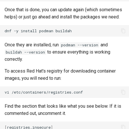
Once that is done, you can update again (which sometimes
helps) or just go ahead and install the packages we need:
dnf
-y
install
podman
Once they are installed, run
and
podman --version
to ensure everything is working
buildah --version
correctly.
To access Red Hat's registry for downloading container
images, you will need to run:
vi
Find the section that looks like what you see below. If it is
commented out, uncomment it.
[
registries.insecure
]