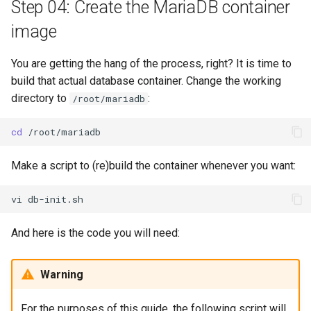
Step 04: Create the MariaDB container
image
You are getting the hang of the process, right? It is time to
build that actual database container. Change the working
directory to
:
/root/mariadb
cd
Make a script to (re)build the container whenever you want:
vi
And here is the code you will need:
Warning
For the purposes of this guide, the following script will