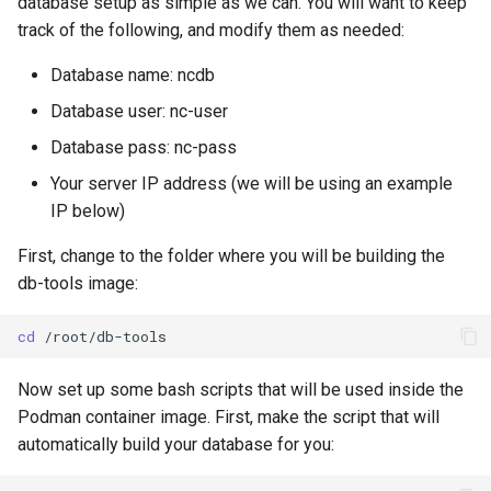
database setup as simple as we can. You will want to keep
track of the following, and modify them as needed:
Database name: ncdb
Database user: nc-user
Database pass: nc-pass
Your server IP address (we will be using an example
IP below)
First, change to the folder where you will be building the
db-tools image:
cd
Now set up some bash scripts that will be used inside the
Podman container image. First, make the script that will
automatically build your database for you: