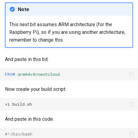
Note
This next bit assumes ARM architecture (for the
Raspberry Pi), so if you are using another architecture,
remember to change this.
And paste in this bit:
FROM
arm64v8/nextcloud
Now create your build script:
vi
And paste in this code:
#!/bin/bash