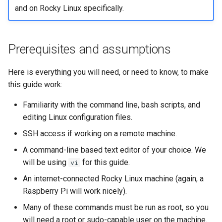
and on Rocky Linux specifically.
Prerequisites and assumptions
Here is everything you will need, or need to know, to make
this guide work:
Familiarity with the command line, bash scripts, and
editing Linux configuration files.
SSH access if working on a remote machine.
A command-line based text editor of your choice. We
will be using
for this guide.
vi
An internet-connected Rocky Linux machine (again, a
Raspberry Pi will work nicely).
Many of these commands must be run as root, so you
will need a root or sudo-capable user on the machine.