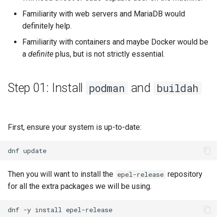
Familiarity with web servers and MariaDB would
definitely help.
Familiarity with containers and maybe Docker would be
a
definite
plus, but is not strictly essential.
Step 01: Install
and
podman
buildah
First, ensure your system is up-to-date:
dnf
Then you will want to install the
repository
epel-release
for all the extra packages we will be using.
dnf
-y
install
epel-release