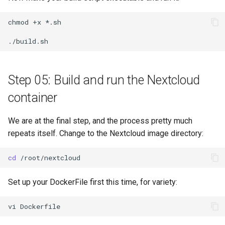
chmod
+x
*.sh

Step 05: Build and run the Nextcloud
container
We are at the final step, and the process pretty much
repeats itself. Change to the Nextcloud image directory:
cd
Set up your DockerFile first this time, for variety:
vi