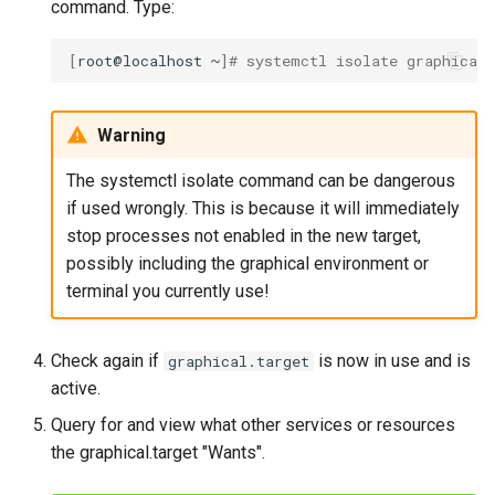
command. Type:
[
root@localhost
~
]
# systemctl isolate graphical.
Warning
The systemctl isolate command can be dangerous
if used wrongly. This is because it will immediately
stop processes not enabled in the new target,
possibly including the graphical environment or
terminal you currently use!
Check again if
is now in use and is
graphical.target
active.
Query for and view what other services or resources
the graphical.target "Wants".