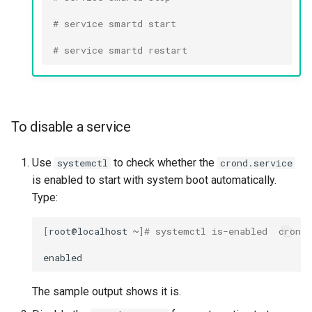
# service smartd start
# service smartd restart
To disable a service
Use
to check whether the
systemctl
crond.service
is enabled to start with system boot automatically.
Type:
[
root@localhost
~
]
# systemctl is-enabled  crond.
The sample output shows it is.