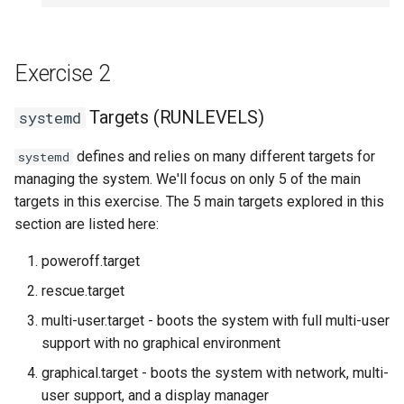
Exercise 2
Targets (RUNLEVELS)
systemd
defines and relies on many different targets for
systemd
managing the system. We'll focus on only 5 of the main
targets in this exercise. The 5 main targets explored in this
section are listed here:
poweroff.target
rescue.target
multi-user.target - boots the system with full multi-user
support with no graphical environment
graphical.target - boots the system with network, multi-
user support, and a display manager