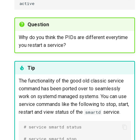
Question
Why do you think the PIDs are different everytime
you restart a service?
Tip
The functionality of the good old classic service
command has been ported over to seamlessly
work on systemd managed systems. You can use
service commands like the following to stop, start,
restart and view status of the
service.
smartd
# service smartd status
# service smartd stop