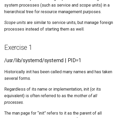
system processes (such as service and scope units) in a
hierarchical tree for resource management purposes.
Scope units
are similar to service units, but manage foreign
processes instead of starting them as well.
Exercise 1
/usr/lib/systemd/systemd | PID=1
Historically init has been called many names and has taken
several forms.
Regardless of its name or implementation, init (or its
equivalent) is often referred to as the
mother of all
processes
.
The man page for “init” refers to it as the parent of all