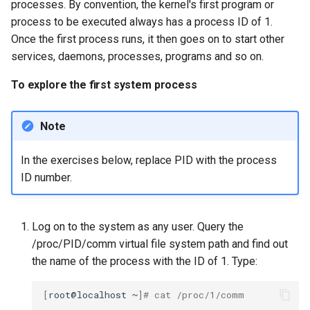
processes. By convention, the kernel's first program or
process to be executed always has a process ID of 1.
Once the first process runs, it then goes on to start other
services, daemons, processes, programs and so on.
To explore the first system process
Note
In the exercises below, replace PID with the process
ID number.
Log on to the system as any user. Query the
/proc/PID/comm virtual file system path and find out
the name of the process with the ID of 1. Type:
[
root@localhost
~
]
# cat /proc/1/comm