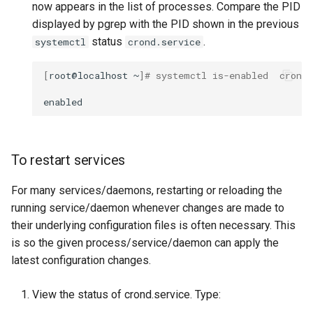
now appears in the list of processes. Compare the PID
displayed by pgrep with the PID shown in the previous
status
.
systemctl
crond.service
[
root@localhost
~
]
# systemctl is-enabled  crond.
To restart services
For many services/daemons, restarting or reloading the
running service/daemon whenever changes are made to
their underlying configuration files is often necessary. This
is so the given process/service/daemon can apply the
latest configuration changes.
View the status of crond.service. Type: