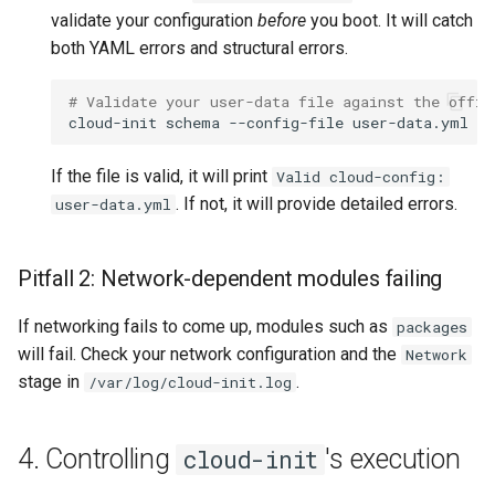
validate your configuration
before
you boot. It will catch
both YAML errors and structural errors.
# Validate your user-data file against the offic
cloud-init
schema
--config-file
If the file is valid, it will print
Valid cloud-config:
. If not, it will provide detailed errors.
user-data.yml
Pitfall 2: Network-dependent modules failing
If networking fails to come up, modules such as
packages
will fail. Check your network configuration and the
Network
stage in
.
/var/log/cloud-init.log
4. Controlling
's execution
cloud-init