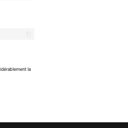
idérablement la