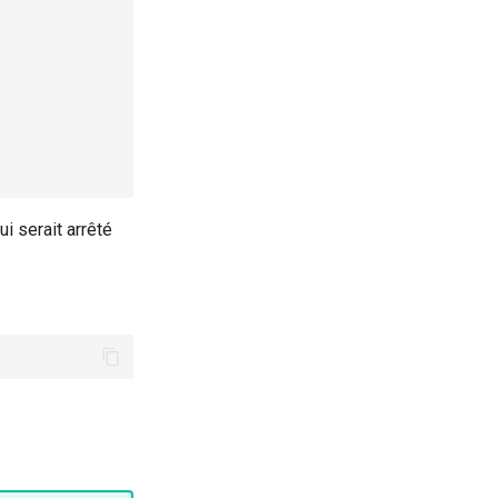
i serait arrêté