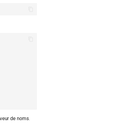
rveur de noms.