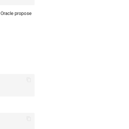
, Oracle propose