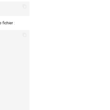
fichier :