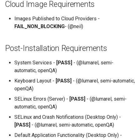
Cloud Image Requirements
Images Published to Cloud Providers -
FAIL_NON_BLOCKING
- (@neil)
Post-Installation Requirements
System Services -
[PASS]
- (@lumarel, semi-
automatic, openQA)
Keyboard Layout -
[PASS]
- (@lumarel, semi-automatic,
openQA)
SELinux Errors (Server) -
[PASS]
- (@lumarel, semi-
automatic, openQA)
SELinux and Crash Notifications (Desktop Only) -
[PASS]
- (@lumarel, semi-automatic, openQA)
Default Application Functionality (Desktop Only) -