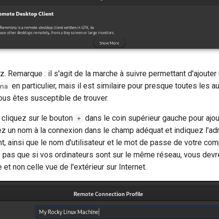
ez. Remarque : il s'agit de la marche à suivre permettant d'ajoute
en particulier, mais il est similaire pour presque toutes les a
na
ous êtes susceptible de trouver.
, cliquez sur le bouton
dans le coin supérieur gauche pour ajou
+
z un nom à la connexion dans le champ adéquat et indiquez l'ad
ant, ainsi que le nom d'utilisateur et le mot de passe de votre com
z pas que si vos ordinateurs sont sur le même réseau, vous devre
et non celle vue de l'extérieur sur Internet.