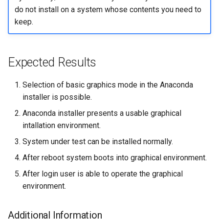
Troubleshooting
do not install on a system whose contents you need to
keep.
Virtualization
Web
Expected Results
Selection of basic graphics mode in the Anaconda
installer is possible.
Anaconda installer presents a usable graphical
intallation environment.
System under test can be installed normally.
After reboot system boots into graphical environment.
After login user is able to operate the graphical
environment.
Additional Information