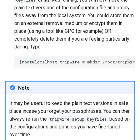
keyfiles
plain text versions of the configuration file and policy
files away from the local system. You could store them
on an external removal medium or encrypt them in
place (using a tool like GPG for example) OR
completely delete them if you are feeling particularly
daring. Type:
[
root@localhost
tripwire
]
# mkdir /root/tripwire
Note
It may be useful to keep the plain text versions in safe
place incase you forget your passphrases. You can then
always re-run the
based on
tripwire-setup-keyfiles
the configurations and policies you have fine-tuned
over time.