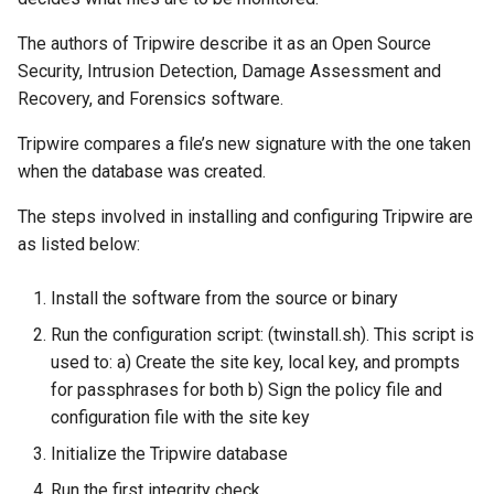
The authors of Tripwire describe it as an Open Source
Security, Intrusion Detection, Damage Assessment and
Recovery, and Forensics software.
Tripwire compares a file’s new signature with the one taken
when the database was created.
The steps involved in installing and configuring Tripwire are
as listed below:
Install the software from the source or binary
Run the configuration script: (twinstall.sh). This script is
used to: a) Create the site key, local key, and prompts
for passphrases for both b) Sign the policy file and
configuration file with the site key
Initialize the Tripwire database
Run the first integrity check.