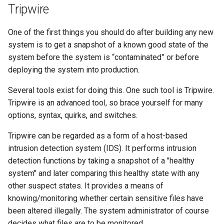
Tripwire
One of the first things you should do after building any new
system is to get a snapshot of a known good state of the
system before the system is “contaminated” or before
deploying the system into production.
Several tools exist for doing this. One such tool is Tripwire.
Tripwire is an advanced tool, so brace yourself for many
options, syntax, quirks, and switches.
Tripwire can be regarded as a form of a host-based
intrusion detection system (IDS). It performs intrusion
detection functions by taking a snapshot of a "healthy
system" and later comparing this healthy state with any
other suspect states. It provides a means of
knowing/monitoring whether certain sensitive files have
been altered illegally. The system administrator of course
decides what files are to be monitored.