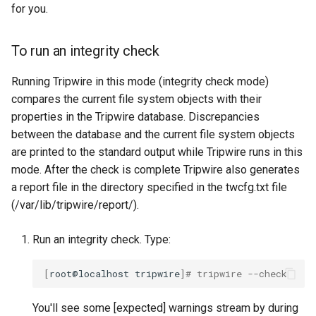
for you.
To run an integrity check
Running Tripwire in this mode (integrity check mode)
compares the current file system objects with their
properties in the Tripwire database. Discrepancies
between the database and the current file system objects
are printed to the standard output while Tripwire runs in this
mode. After the check is complete Tripwire also generates
a report file in the directory specified in the twcfg.txt file
(/var/lib/tripwire/report/).
Run an integrity check. Type:
[
root@localhost
tripwire
]
# tripwire --check
You'll see some [expected] warnings stream by during