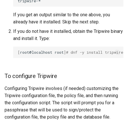
If you get an output similar to the one above, you
already have it installed. Skip the next step.
If you do not have it installed, obtain the Tripwire binary
and install it. Type:
[
root@localhost
root
]
# dnf -y install tripwire
To configure Tripwire
Configuring Tripwire involves (if needed) customizing the
Tripwire configuration file, the policy file, and then running
the configuration script. The script will prompt you for a
passphrase that will be used to sign/protect the
configuration file, the policy file and the database file.