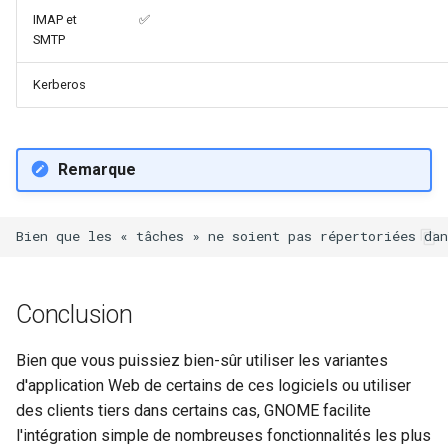
IMAP et
✅️
SMTP
Kerberos
Remarque
Conclusion
Bien que vous puissiez bien-sûr utiliser les variantes
d'application Web de certains de ces logiciels ou utiliser
des clients tiers dans certains cas, GNOME facilite
l'intégration simple de nombreuses fonctionnalités les plus