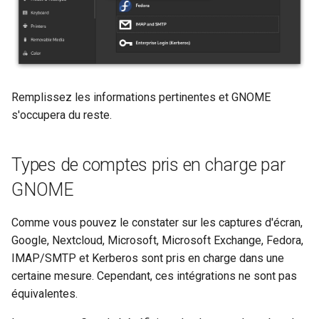
Remplissez les informations pertinentes et GNOME
s'occupera du reste.
Types de comptes pris en charge par
GNOME
Comme vous pouvez le constater sur les captures d'écran,
Google, Nextcloud, Microsoft, Microsoft Exchange, Fedora,
IMAP/SMTP et Kerberos sont pris en charge dans une
certaine mesure. Cependant, ces intégrations ne sont pas
équivalentes.