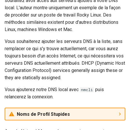
souhaitez avoir accès aux serveurs ajoutés à votre DNS
local. L'auteur montre uniquement un exemple de la façon
de procéder sur un poste de travail Rocky Linux. Des
méthodes similaires existent pour d'autres distributions
Linux, machines Windows et Mac.
Vous souhaiterez ajouter les serveurs DNS à la liste, sans
remplacer ce qui s'y trouve actuellement, car vous aurez
toujours besoin d'un accès Internet, ce qui nécessitera vos
serveurs DNS actuellement attribués. DHCP (Dynamic Host
Configuration Protocol) services generally assign these or
they are statically assigned.
Vous ajouterez notre DNS local avec
puis
nmcli
relancerez la connexion.
Noms de Profil Stupides