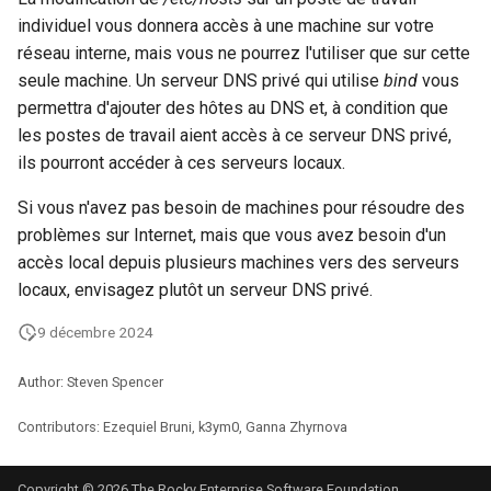
individuel vous donnera accès à une machine sur votre
réseau interne, mais vous ne pourrez l'utiliser que sur cette
seule machine. Un serveur DNS privé qui utilise
bind
vous
permettra d'ajouter des hôtes au DNS et, à condition que
les postes de travail aient accès à ce serveur DNS privé,
ils pourront accéder à ces serveurs locaux.
Si vous n'avez pas besoin de machines pour résoudre des
problèmes sur Internet, mais que vous avez besoin d'un
accès local depuis plusieurs machines vers des serveurs
locaux, envisagez plutôt un serveur DNS privé.
9 décembre 2024
Author: Steven Spencer
Contributors: Ezequiel Bruni, k3ym0, Ganna Zhyrnova
Copyright © 2026 The Rocky Enterprise Software Foundation