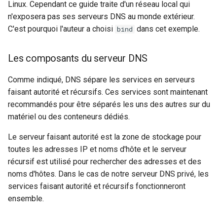
Linux. Cependant ce guide traite d'un réseau local qui
n'exposera pas ses serveurs DNS au monde extérieur.
C'est pourquoi l'auteur a choisi
dans cet exemple.
bind
Les composants du serveur DNS
Comme indiqué, DNS sépare les services en serveurs
faisant autorité et récursifs. Ces services sont maintenant
recommandés pour être séparés les uns des autres sur du
matériel ou des conteneurs dédiés.
Le serveur faisant autorité est la zone de stockage pour
toutes les adresses IP et noms d'hôte et le serveur
récursif est utilisé pour rechercher des adresses et des
noms d'hôtes. Dans le cas de notre serveur DNS privé, les
services faisant autorité et récursifs fonctionneront
ensemble.