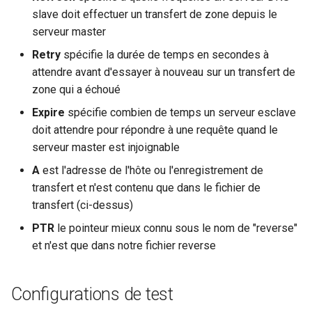
slave doit effectuer un transfert de zone depuis le
serveur master
Retry
spécifie la durée de temps en secondes à
attendre avant d'essayer à nouveau sur un transfert de
zone qui a échoué
Expire
spécifie combien de temps un serveur esclave
doit attendre pour répondre à une requête quand le
serveur master est injoignable
A
est l'adresse de l'hôte ou l'enregistrement de
transfert et n'est contenu que dans le fichier de
transfert (ci-dessus)
PTR
le pointeur mieux connu sous le nom de "reverse"
et n'est que dans notre fichier reverse
Configurations de test