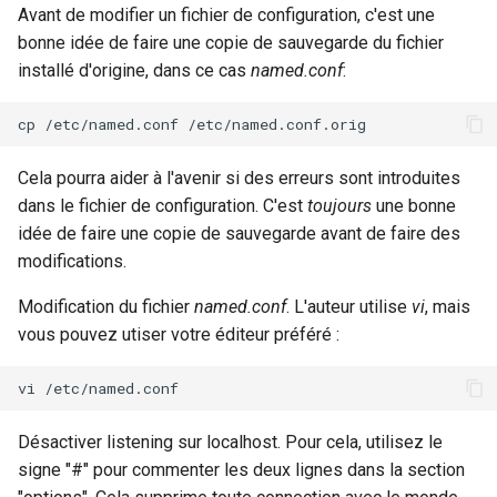
Avant de modifier un fichier de configuration, c'est une
bonne idée de faire une copie de sauvegarde du fichier
installé d'origine, dans ce cas
named.conf
:
cp
/etc/named.conf
Cela pourra aider à l'avenir si des erreurs sont introduites
dans le fichier de configuration. C'est
toujours
une bonne
idée de faire une copie de sauvegarde avant de faire des
modifications.
Modification du fichier
named.conf
. L'auteur utilise
vi
, mais
vous pouvez utiser votre éditeur préféré :
vi
Désactiver listening sur localhost. Pour cela, utilisez le
signe "#" pour commenter les deux lignes dans la section