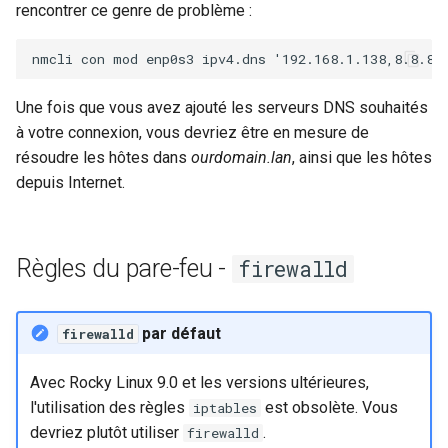
rencontrer ce genre de problème :
Une fois que vous avez ajouté les serveurs DNS souhaités
à votre connexion, vous devriez être en mesure de
résoudre les hôtes dans
ourdomain.lan
, ainsi que les hôtes
depuis Internet.
Règles du pare-feu -
firewalld
par défaut
firewalld
Avec Rocky Linux 9.0 et les versions ultérieures,
l'utilisation des règles
est obsolète. Vous
iptables
devriez plutôt utiliser
.
firewalld