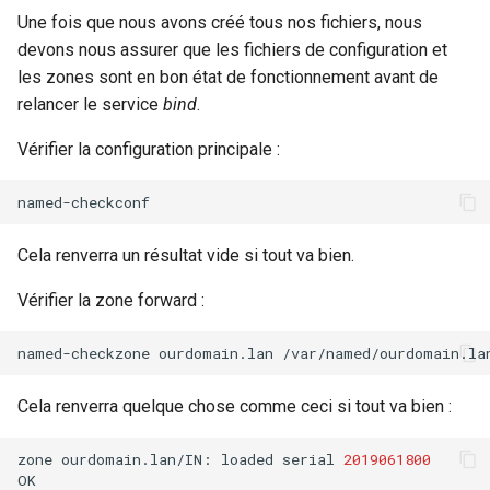
Une fois que nous avons créé tous nos fichiers, nous
devons nous assurer que les fichiers de configuration et
les zones sont en bon état de fonctionnement avant de
relancer le service
bind
.
Vérifier la configuration principale :
Cela renverra un résultat vide si tout va bien.
Vérifier la zone forward :
named-checkzone
ourdomain.lan
Cela renverra quelque chose comme ceci si tout va bien :
zone
ourdomain.lan/IN:
loaded
serial
2019061800