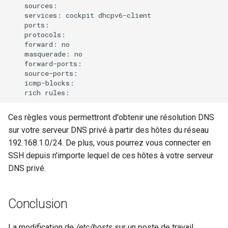
services:
cockpit
forward:
masquerade:
rich
Ces règles vous permettront d'obtenir une résolution DNS
sur votre serveur DNS privé à partir des hôtes du réseau
192.168.1.0/24. De plus, vous pourrez vous connecter en
SSH depuis n'importe lequel de ces hôtes à votre serveur
DNS privé.
Conclusion
La modification de
/etc/hosts
sur un poste de travail