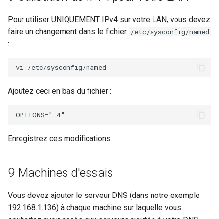
Pour utiliser UNIQUEMENT IPv4 sur votre LAN, vous devez
faire un changement dans le fichier
/etc/sysconfig/named
:
Ajoutez ceci en bas du fichier :
Enregistrez ces modifications.
9 Machines d'essais
Vous devez ajouter le serveur DNS (dans notre exemple
192.168.1.136) à chaque machine sur laquelle vous