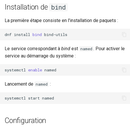
Installation de
bind
La première étape consiste en l'installation de paquets :
dnf
install
bind
Le service correspondant à
bind
est
. Pour activer le
named
service au démarrage du système :
systemctl
enable
Lancement de
:
named
systemctl
start
Configuration