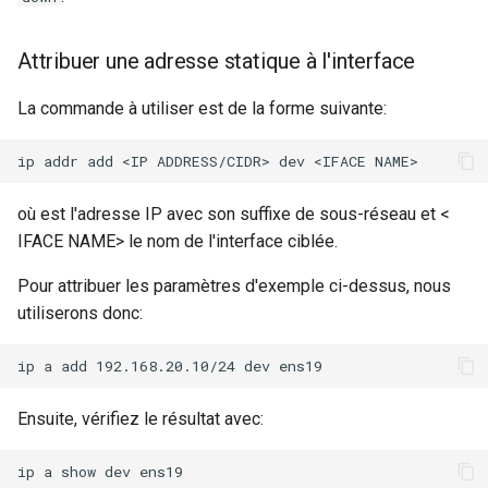
Attribuer une adresse statique à l'interface
La commande à utiliser est de la forme suivante:
où
est l'adresse IP avec son suffixe de sous-réseau et <
IFACE NAME> le nom de l'interface ciblée.
Pour attribuer les paramètres d'exemple ci-dessus, nous
utiliserons donc:
Ensuite, vérifiez le résultat avec: