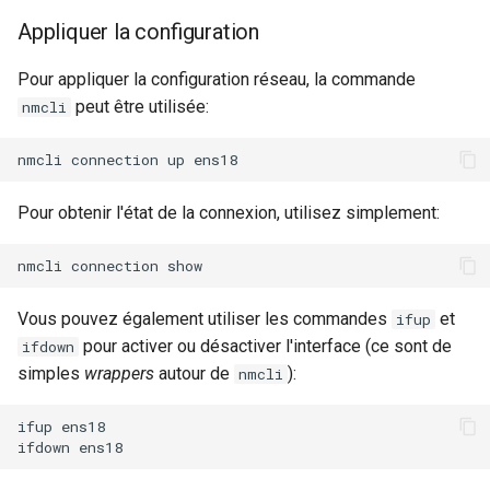
Appliquer la configuration
Pour appliquer la configuration réseau, la commande
peut être utilisée:
nmcli
Pour obtenir l'état de la connexion, utilisez simplement:
Vous pouvez également utiliser les commandes
et
ifup
pour activer ou désactiver l'interface (ce sont de
ifdown
simples
wrappers
autour de
):
nmcli
ifup ens18
