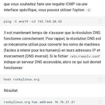
que vous souhaitez faire une requête ICMP via une
interface spécifique, vous pouvez utiliser l'option
:
-I
Il est maintenant temps de s'assurer que la résolution DNS
fonctionne correctement. Pour rappel, la résolution DNS est
un mécanisme utilisé pour convertir les noms de machines
(faciles à retenir pour les humains) en leurs adresses IP et
inversement (DNS inversé). Si le fichier
/etc/resolv.conf
indique un serveur DNS accessible, alors ce qui suit devrait
fonctionner:
Résultat: