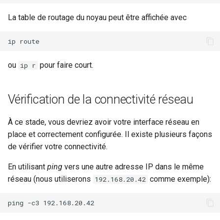
La table de routage du noyau peut être affichée avec
ou
pour faire court.
ip r
Vérification de la connectivité réseau
À ce stade, vous devriez avoir votre interface réseau en
place et correctement configurée. Il existe plusieurs façons
de vérifier votre connectivité.
En utilisant
ping
vers une autre adresse IP dans le même
réseau (nous utiliserons
comme exemple):
192.168.20.42