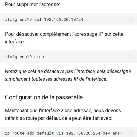
Pour supprimer l'adresse:
Pour désactiver complètement l'adressage IP sur cette
interface:
Notez que cela ne désactive pas l'interface, cela désassigne
simplement toutes les adresses IP de l'interface.
Configuration de la passerelle
Maintenant que l'interface a une adresse, nous devons
définir sa route par défaut, cela peut être fait avec: