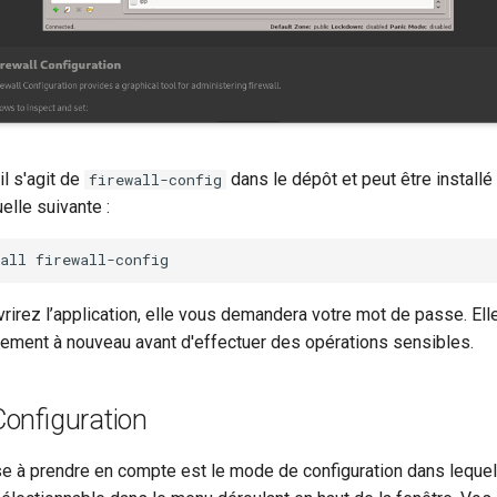
il s'agit de
dans le dépôt et peut être installé
firewall-config
lle suivante :
all
rirez l’application, elle vous demandera votre mot de passe. El
lement à nouveau avant d'effectuer des opérations sensibles.
onfiguration
e à prendre en compte est le mode de configuration dans leque