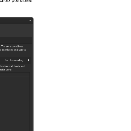
 choix possibles