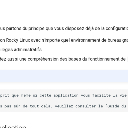
us partons du principe que vous disposez déjà de la configuratio
tion Rocky Linux avec n'importe quel environnement de bureau gr
ilèges administratifs
ez aussi une compréhension des bases du fonctionnement de
prit que même si cette application vous facilite la vie 