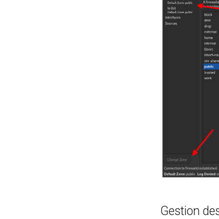
Gestion de