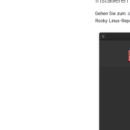
Installieren
Gehen Sie zum
Rocky Linux-Rep