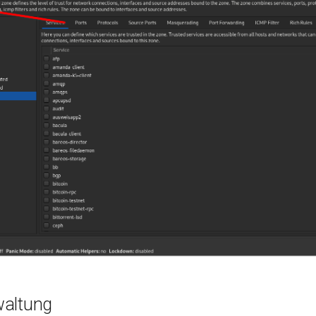
waltung