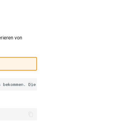
rieren von