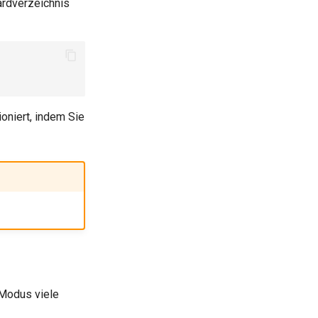
ardverzeichnis
oniert, indem Sie
Modus viele