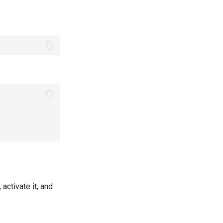
activate it, and