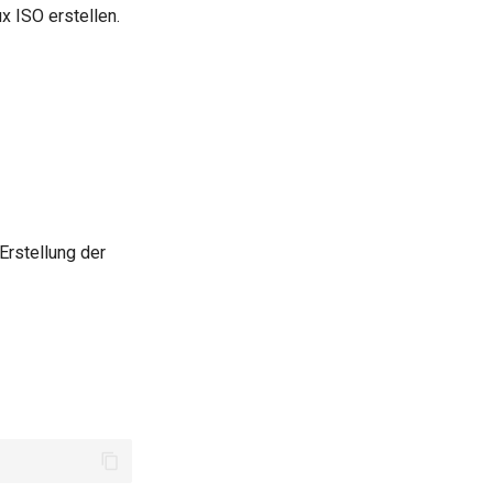
x ISO erstellen.
 Erstellung der