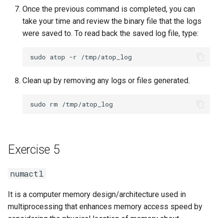
Once the previous command is completed, you can
take your time and review the binary file that the logs
were saved to. To read back the saved log file, type:
sudo
atop
-r
/tmp/atop_log
Clean up by removing any logs or files generated.
sudo
rm
Exercise 5
numactl
It is a computer memory design/architecture used in
multiprocessing that enhances memory access speed by