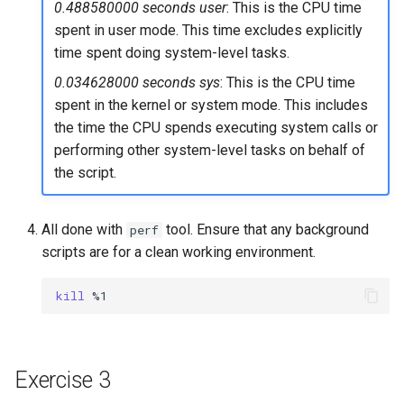
0.488580000 seconds user
: This is the CPU time
spent in user mode. This time excludes explicitly
time spent doing system-level tasks.
0.034628000 seconds sys
: This is the CPU time
spent in the kernel or system mode. This includes
the time the CPU spends executing system calls or
performing other system-level tasks on behalf of
the script.
All done with
tool. Ensure that any background
perf
scripts are for a clean working environment.
kill
Exercise 3