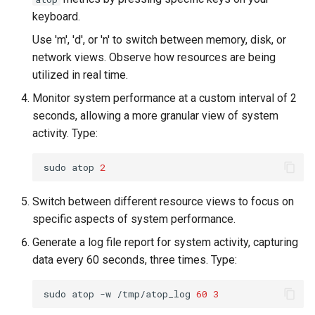
keyboard.
Use 'm', 'd', or 'n' to switch between memory, disk, or
network views. Observe how resources are being
utilized in real time.
Monitor system performance at a custom interval of 2
seconds, allowing a more granular view of system
activity. Type:
sudo
atop
2
Switch between different resource views to focus on
specific aspects of system performance.
Generate a log file report for system activity, capturing
data every 60 seconds, three times. Type:
sudo
atop
-w
/tmp/atop_log
60
3