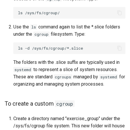
ls
Use the
command again to list the *.slice folders
ls
under the
filesystem. Type:
cgroup
ls
-d
The folders with the .slice suffix are typically used in
to represent a slice of system resources.
systemd
These are standard
managed by
for
cgroups
systemd
organizing and managing system processes.
To create a custom
cgroup
Create a directory named "exercise_group" under the
/sys/fs/cgroup file system. This new folder will house