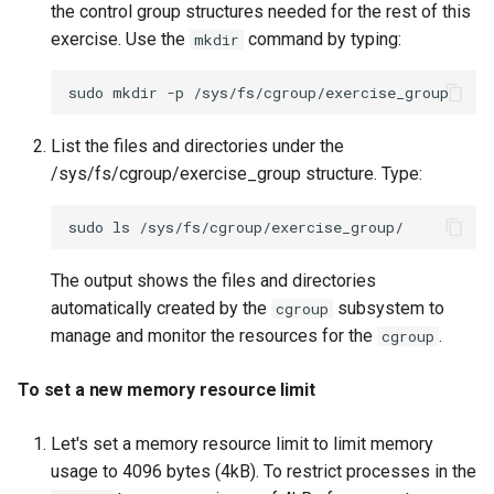
the control group structures needed for the rest of this
exercise. Use the
command by typing:
mkdir
sudo
mkdir
-p
List the files and directories under the
/sys/fs/cgroup/exercise_group structure. Type:
sudo
ls
The output shows the files and directories
automatically created by the
subsystem to
cgroup
manage and monitor the resources for the
.
cgroup
To set a new memory resource limit
Let's set a memory resource limit to limit memory
usage to 4096 bytes (4kB). To restrict processes in the