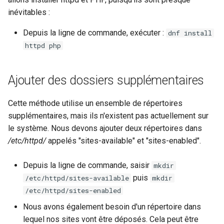
inévitables :
Depuis la ligne de commande, exécuter :
dnf install
httpd php
Ajouter des dossiers supplémentaires
Cette méthode utilise un ensemble de répertoires
supplémentaires, mais ils n'existent pas actuellement sur
le système. Nous devons ajouter deux répertoires dans
/etc/httpd/
appelés "sites-available" et "sites-enabled".
Depuis la ligne de commande, saisir
mkdir
puis
/etc/httpd/sites-available
mkdir
/etc/httpd/sites-enabled
Nous avons également besoin d'un répertoire dans
lequel nos sites vont être déposés. Cela peut être