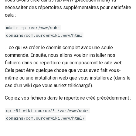
nécessiter des répertoires supplémentaires pour satisfaire
cela :
mkdir -p /var/www/sub-
domains/com.ourownwiki.www/html
... ce qui va créer le chemin complet avec une seule
commande. Ensuite, nous allons vouloir installer nos
fichiers dans ce répertoire qui composeront le site web.
Cela peut être quelque chose que vous avez fait vous-
même ou une installation web que vous installerez (dans le
cas d'un wiki que vous auriez téléchargé).
Copiez vos fichiers dans le répertoire créé précédemment :
cp -Rf wiki_source/* /var/www/sub-
domains/com.ourownwiki.www/html/