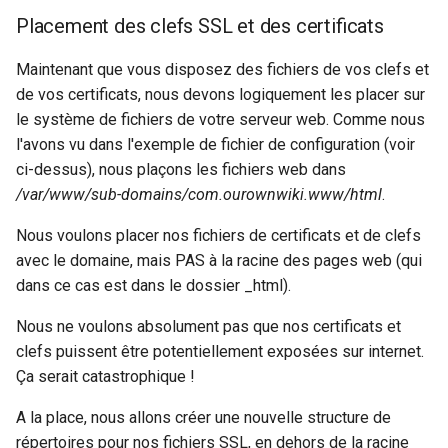
Placement des clefs SSL et des certificats
Maintenant que vous disposez des fichiers de vos clefs et
de vos certificats, nous devons logiquement les placer sur
le système de fichiers de votre serveur web. Comme nous
l'avons vu dans l'exemple de fichier de configuration (voir
ci-dessus), nous plaçons les fichiers web dans
/var/www/sub-domains/com.ourownwiki.www/html
.
Nous voulons placer nos fichiers de certificats et de clefs
avec le domaine, mais PAS à la racine des pages web (qui
dans ce cas est dans le dossier _html).
Nous ne voulons absolument pas que nos certificats et
clefs puissent être potentiellement exposées sur internet.
Ça serait catastrophique !
A la place, nous allons créer une nouvelle structure de
répertoires pour nos fichiers SSL, en dehors de la racine