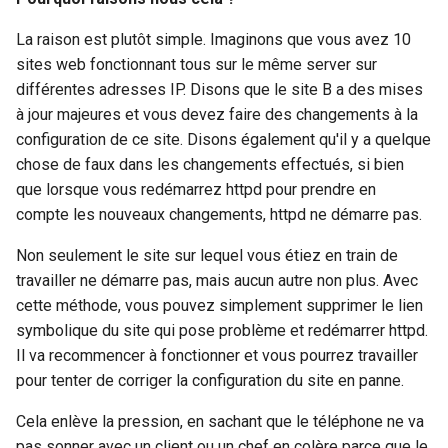
La raison est plutôt simple. Imaginons que vous avez 10
sites web fonctionnant tous sur le même server sur
différentes adresses IP. Disons que le site B a des mises
à jour majeures et vous devez faire des changements à la
configuration de ce site. Disons également qu'il y a quelque
chose de faux dans les changements effectués, si bien
que lorsque vous redémarrez httpd pour prendre en
compte les nouveaux changements, httpd ne démarre pas.
Non seulement le site sur lequel vous étiez en train de
travailler ne démarre pas, mais aucun autre non plus. Avec
cette méthode, vous pouvez simplement supprimer le lien
symbolique du site qui pose problème et redémarrer httpd.
Il va recommencer à fonctionner et vous pourrez travailler
pour tenter de corriger la configuration du site en panne.
Cela enlève la pression, en sachant que le téléphone ne va
pas sonner avec un client ou un chef en colère parce que le