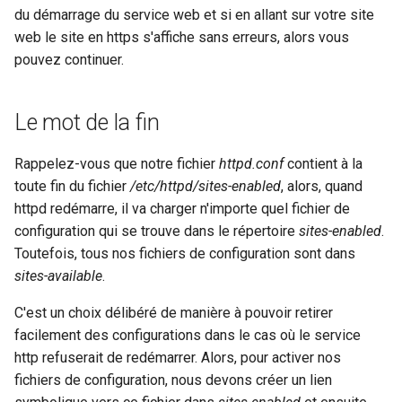
du démarrage du service web et si en allant sur votre site
web le site en https s'affiche sans erreurs, alors vous
pouvez continuer.
Le mot de la fin
Rappelez-vous que notre fichier
httpd.conf
contient à la
toute fin du fichier
/etc/httpd/sites-enabled
, alors, quand
httpd redémarre, il va charger n'importe quel fichier de
configuration qui se trouve dans le répertoire
sites-enabled
.
Toutefois, tous nos fichiers de configuration sont dans
sites-available
.
C'est un choix délibéré de manière à pouvoir retirer
facilement des configurations dans le cas où le service
http refuserait de redémarrer. Alors, pour activer nos
fichiers de configuration, nous devons créer un lien