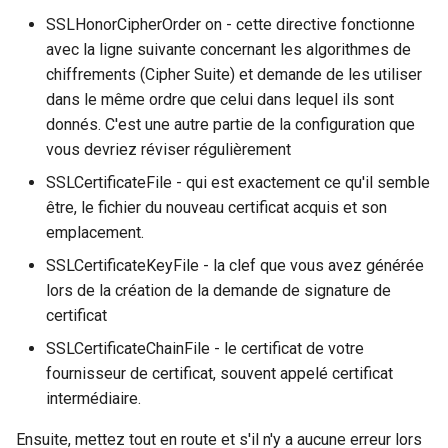
SSLHonorCipherOrder on - cette directive fonctionne
avec la ligne suivante concernant les algorithmes de
chiffrements (Cipher Suite) et demande de les utiliser
dans le même ordre que celui dans lequel ils sont
donnés. C'est une autre partie de la configuration que
vous devriez réviser régulièrement
SSLCertificateFile - qui est exactement ce qu'il semble
être, le fichier du nouveau certificat acquis et son
emplacement.
SSLCertificateKeyFile - la clef que vous avez générée
lors de la création de la demande de signature de
certificat
SSLCertificateChainFile - le certificat de votre
fournisseur de certificat, souvent appelé certificat
intermédiaire.
Ensuite, mettez tout en route et s'il n'y a aucune erreur lors