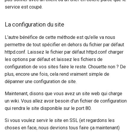
service est coupé.
La configuration du site
L'autre bénéfice de cette méthode est qu'elle va nous
permettre de tout spécifier en dehors du fichier par défaut
httpd.conf. Laissez le fichier par défaut httpd.conf charger
les options par défaut et laissez les fichiers de
configuration de vos sites faire le reste. Chouette non ? De
plus, encore une fois, cela rend vraiment simple de
dépanner une configuration de site.
Maintenant, disons que vous avez un site web qui charge
un wiki. Vous allez avoir besoin d'un fichier de configuration
qui rendra le site disponible sur le port 80.
Si vous voulez servir le site en SSL (et regardons les
choses en face, nous devrions tous faire ça maintenant)