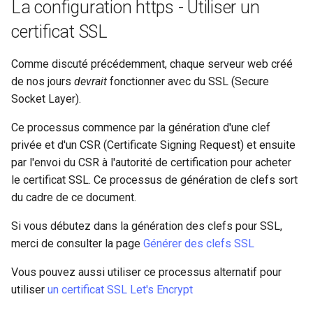
La configuration https - Utiliser un
certificat SSL
Comme discuté précédemment, chaque serveur web créé
de nos jours
devrait
fonctionner avec du SSL (Secure
Socket Layer).
Ce processus commence par la génération d'une clef
privée et d'un CSR (Certificate Signing Request) et ensuite
par l'envoi du CSR à l'autorité de certification pour acheter
le certificat SSL. Ce processus de génération de clefs sort
du cadre de ce document.
Si vous débutez dans la génération des clefs pour SSL,
merci de consulter la page
Générer des clefs SSL
Vous pouvez aussi utiliser ce processus alternatif pour
utiliser
un certificat SSL Let's Encrypt