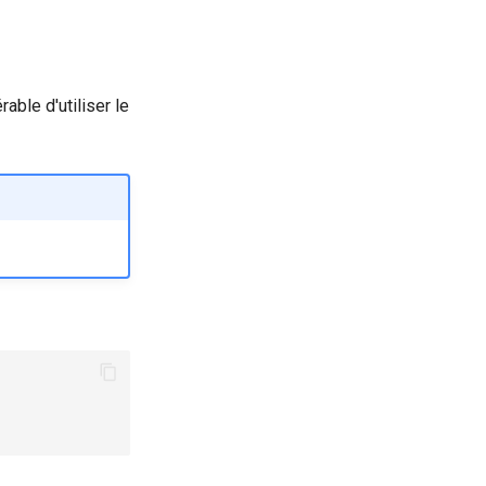
rable d'utiliser le