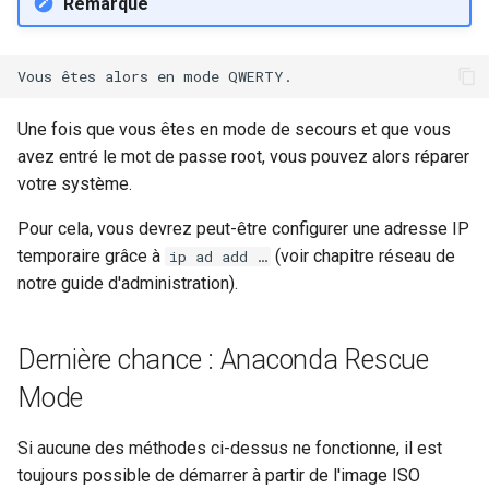
Remarque
Une fois que vous êtes en mode de secours et que vous
avez entré le mot de passe root, vous pouvez alors réparer
votre système.
Pour cela, vous devrez peut-être configurer une adresse IP
temporaire grâce à
(voir chapitre réseau de
ip ad add …
notre guide d'administration).
Dernière chance : Anaconda Rescue
Mode
Si aucune des méthodes ci-dessus ne fonctionne, il est
toujours possible de démarrer à partir de l'image ISO