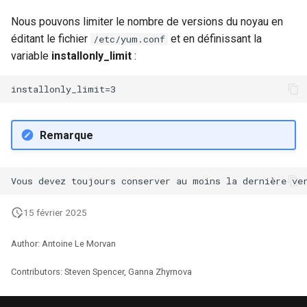
Nous pouvons limiter le nombre de versions du noyau en
éditant le fichier
et en définissant la
/etc/yum.conf
variable
installonly_limit
:
Remarque
15 février 2025
Author: Antoine Le Morvan
Contributors: Steven Spencer, Ganna Zhyrnova