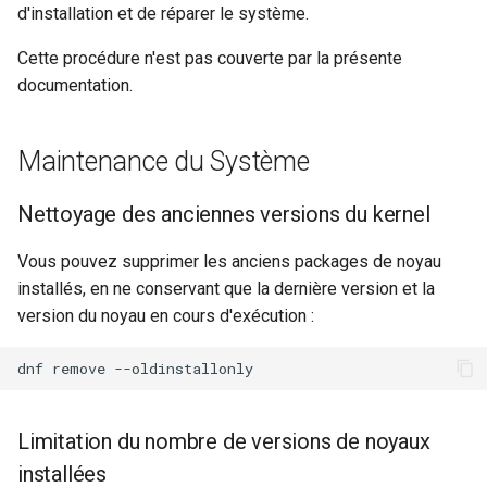
d'installation et de réparer le système.
Cette procédure n'est pas couverte par la présente
documentation.
Maintenance du Système
Nettoyage des anciennes versions du kernel
Vous pouvez supprimer les anciens packages de noyau
installés, en ne conservant que la dernière version et la
version du noyau en cours d'exécution :
dnf
remove
Limitation du nombre de versions de noyaux
installées