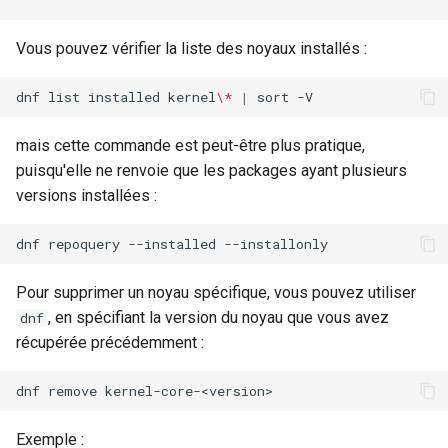
Vous pouvez vérifier la liste des noyaux installés :
dnf
list
installed
kernel
\*
|
sort
mais cette commande est peut-être plus pratique,
puisqu'elle ne renvoie que les packages ayant plusieurs
versions installées :
dnf
repoquery
--installed
Pour supprimer un noyau spécifique, vous pouvez utiliser
, en spécifiant la version du noyau que vous avez
dnf
récupérée précédemment :
dnf
remove
Exemple :