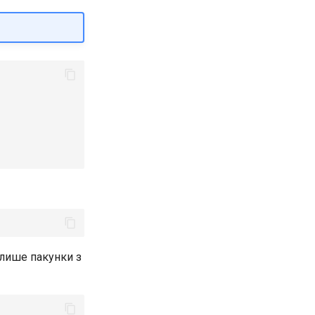
 лише пакунки з