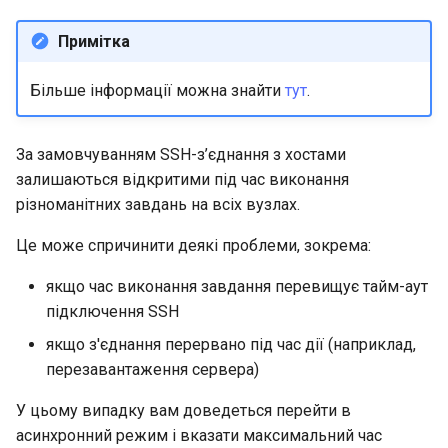
Примітка
Більше інформації можна знайти
тут
.
За замовчуванням SSH-з’єднання з хостами
залишаються відкритими під час виконання
різноманітних завдань на всіх вузлах.
Це може спричинити деякі проблеми, зокрема:
якщо час виконання завдання перевищує тайм-аут
підключення SSH
якщо з'єднання перервано під час дії (наприклад,
перезавантаження сервера)
У цьому випадку вам доведеться перейти в
асинхронний режим і вказати максимальний час