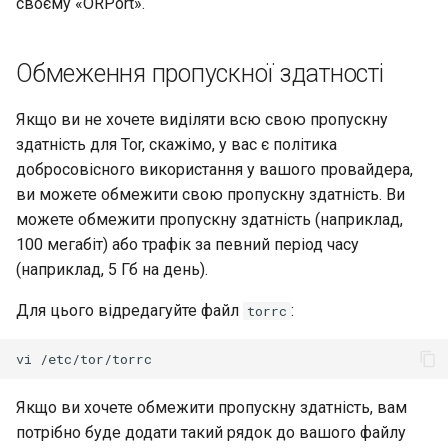
своєму «ORPort».
Обмеження пропускної здатності
Якщо ви не хочете виділяти всю свою пропускну
здатність для Tor, скажімо, у вас є політика
добросовісного використання у вашого провайдера,
ви можете обмежити свою пропускну здатність. Ви
можете обмежити пропускну здатність (наприклад,
100 мегабіт) або трафік за певний період часу
(наприклад, 5 Гб на день).
Для цього відредагуйте файл
:
torrc
vi
Якщо ви хочете обмежити пропускну здатність, вам
потрібно буде додати такий рядок до вашого файлу