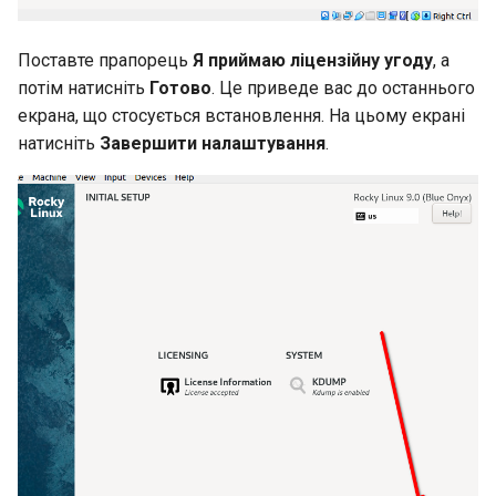
Поставте прапорець
Я приймаю ліцензійну угоду
, а
потім натисніть
Готово
. Це приведе вас до останнього
екрана, що стосується встановлення. На цьому екрані
натисніть
Завершити налаштування
.