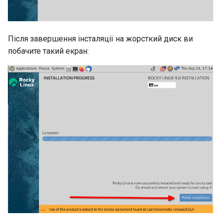
Після завершення інсталяції на жорсткий диск ви
побачите такий екран: