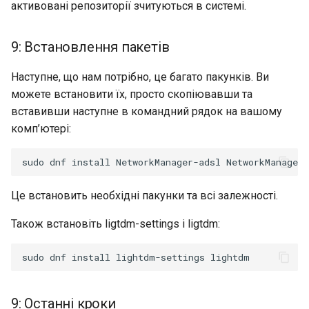
активовані репозиторії зчитуються в системі.
9: Встановлення пакетів
Наступне, що нам потрібно, це багато пакунків. Ви
можете встановити їх, просто скопіювавши та
вставивши наступне в командний рядок на вашому
комп’ютері:
Це встановить необхідні пакунки та всі залежності.
Також встановіть ligtdm-settings і ligtdm:
9: Останні кроки