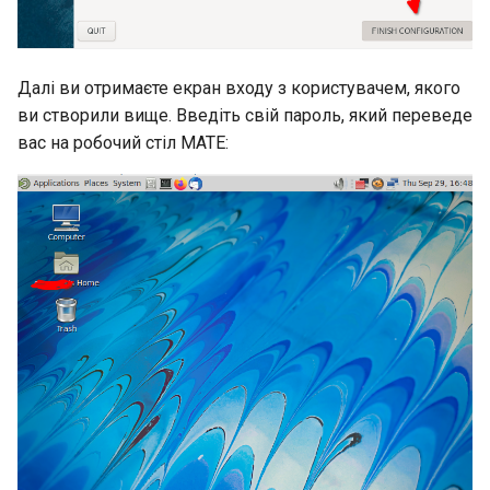
Далі ви отримаєте екран входу з користувачем, якого
ви створили вище. Введіть свій пароль, який переведе
вас на робочий стіл MATE: