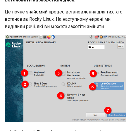
Це почне знайомий процес встановлення для тих, хто
встановив Rocky Linux. На наступному екрані ми
виділили речі, які ви
можете
захотіти змінити.