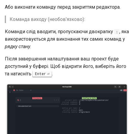
Або виконати команду перед закриттям редактора.
Команда виходу (необов’язково):
Команди слід вводити, пропускаючи двокрапку
, яка
:
використовується для виконання тих самих команд у
рядку стану.
Після завершення налаштування ваш проект буде
доступний у буфері. Щоб відкрити його, виберіть його
та натисніть
.
Enter