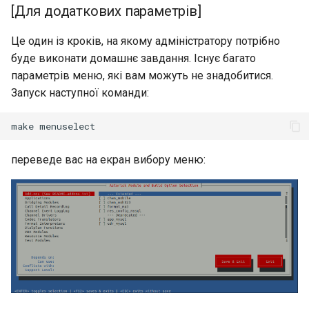
[Для додаткових параметрів]
Це один із кроків, на якому адміністратору потрібно
буде виконати домашнє завдання. Існує багато
параметрів меню, які вам можуть не знадобитися.
Запуск наступної команди:
make
переведе вас на екран вибору меню: