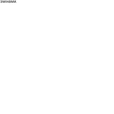
змінами.