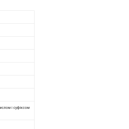
ислом і суфіксом