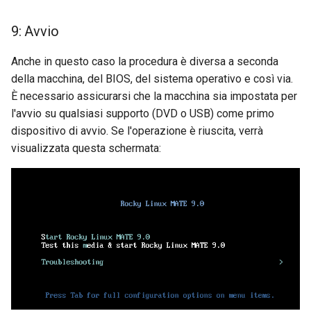
9: Avvio
Anche in questo caso la procedura è diversa a seconda
della macchina, del BIOS, del sistema operativo e così via.
È necessario assicurarsi che la macchina sia impostata per
l'avvio su qualsiasi supporto (DVD o USB) come primo
dispositivo di avvio. Se l'operazione è riuscita, verrà
visualizzata questa schermata: