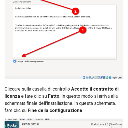
Cliccare sulla casella di controllo
Accetto il contratto di
licenza
e fare clic su
Fatto
. In questo modo si arriva alla
schermata finale dell'installazione. In questa schermata,
fare clic su
Fine della configurazione
.