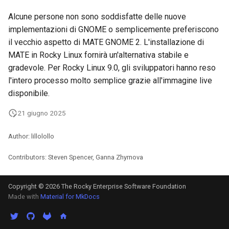
Alcune persone non sono soddisfatte delle nuove
implementazioni di GNOME o semplicemente preferiscono
il vecchio aspetto di MATE GNOME 2. L'installazione di
MATE in Rocky Linux fornirà un'alternativa stabile e
gradevole. Per Rocky Linux 9.0, gli sviluppatori hanno reso
l'intero processo molto semplice grazie all'immagine live
disponibile.
21 giugno 2025
Author: lillolollo
Contributors: Steven Spencer, Ganna Zhyrnova
Copyright © 2026 The Rocky Enterprise Software Foundation
Made with
Material for MkDocs