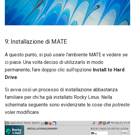
9: Installazione di MATE
A questo punto, si può usare l'ambiente MATE e vedere se
ci piace. Una volta deciso di utilizzarlo in modo
permanente, fare doppio clic sull'opzione
Install to Hard
Drive
.
Si avvia così un processo di installazione abbastanza
familiare per chi ha già installato Rocky Linux. Nella
schermata seguente sono evidenziate le cose che
potreste
voler modificare.