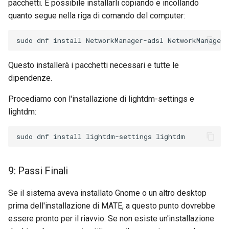
pacchetti. È possibile installarli copiando e incollando
quanto segue nella riga di comando del computer:
Questo installerà i pacchetti necessari e tutte le
dipendenze.
Procediamo con l'installazione di lightdm-settings e
lightdm:
9: Passi Finali
Se il sistema aveva installato Gnome o un altro desktop
prima dell'installazione di MATE, a questo punto dovrebbe
essere pronto per il riavvio. Se non esiste un'installazione