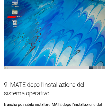
9: MATE dopo l'installazione del
sistema operativo
È anche possibile installare MATE dopo l'installazione del