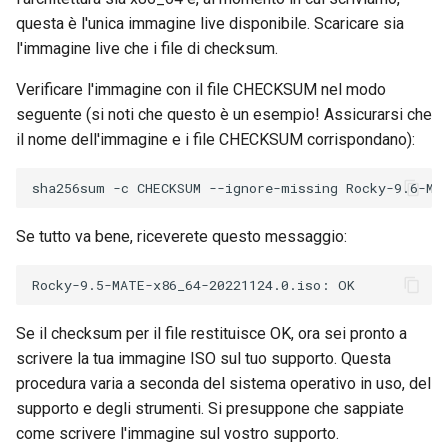
questa è l'unica immagine live disponibile. Scaricare sia
l'immagine live che i file di checksum.
Verificare l'immagine con il file CHECKSUM nel modo
seguente (si noti che questo è un esempio! Assicurarsi che
il nome dell'immagine e i file CHECKSUM corrispondano):
Se tutto va bene, riceverete questo messaggio:
Se il checksum per il file restituisce OK, ora sei pronto a
scrivere la tua immagine ISO sul tuo supporto. Questa
procedura varia a seconda del sistema operativo in uso, del
supporto e degli strumenti. Si presuppone che sappiate
come scrivere l'immagine sul vostro supporto.