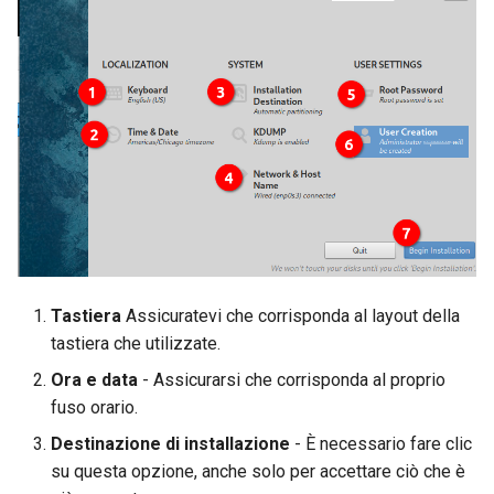
Tastiera
Assicuratevi che corrisponda al layout della
tastiera che utilizzate.
Ora e data
- Assicurarsi che corrisponda al proprio
fuso orario.
Destinazione di installazione
- È necessario fare clic
su questa opzione, anche solo per accettare ciò che è