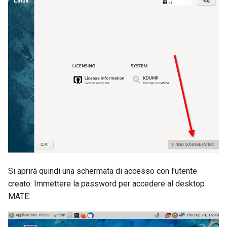
Si aprirà quindi una schermata di accesso con l'utente
creato. Immettere la password per accedere al desktop
MATE: