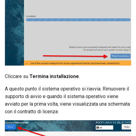
Cliccare su
Termina installazione
.
A questo punto il sistema operativo si riavvia. Rimuovere il
supporto di avvio e quando il sistema operativo viene
avviato per la prima volta, viene visualizzata una schermata
con il contratto di licenza: