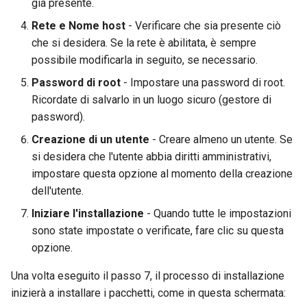
già presente.
Rete e Nome host
- Verificare che sia presente ciò
che si desidera. Se la rete è abilitata, è sempre
possibile modificarla in seguito, se necessario.
Password di root
- Impostare una password di root.
Ricordate di salvarlo in un luogo sicuro (gestore di
password).
Creazione di un utente
- Creare almeno un utente. Se
si desidera che l'utente abbia diritti amministrativi,
impostare questa opzione al momento della creazione
dell'utente.
Iniziare l'installazione
- Quando tutte le impostazioni
sono state impostate o verificate, fare clic su questa
opzione.
Una volta eseguito il passo 7, il processo di installazione
inizierà a installare i pacchetti, come in questa schermata: