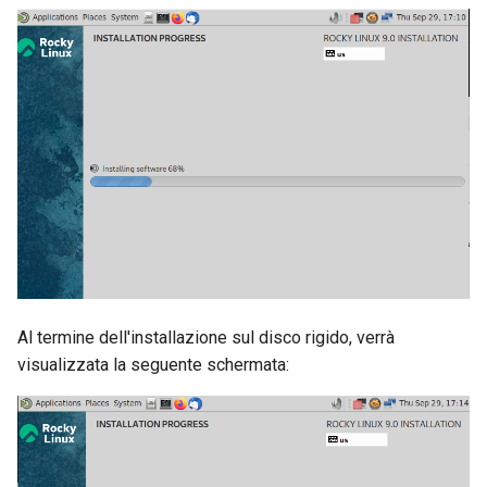
Al termine dell'installazione sul disco rigido, verrà
visualizzata la seguente schermata: