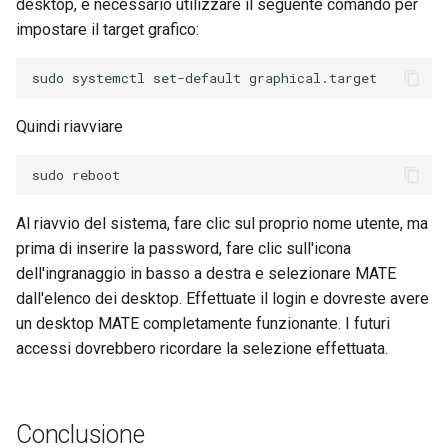
desktop, è necessario utilizzare il seguente comando per
impostare il target grafico:
Quindi riavviare
Al riavvio del sistema, fare clic sul proprio nome utente, ma
prima di inserire la password, fare clic sull'icona
dell'ingranaggio in basso a destra e selezionare MATE
dall'elenco dei desktop. Effettuate il login e dovreste avere
un desktop MATE completamente funzionante. I futuri
accessi dovrebbero ricordare la selezione effettuata.
Conclusione