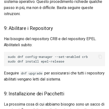
sistema operativo. Questo procedimento richiede qualche
passo in più, ma non è difficile. Basta seguire queste
istruzioni.
9: Abilitare i Repository
Hai bisogno del repository CRB e del repository EPEL.
Abilitateli subito:
sudo dnf config-manager --set-enabled crb

Eseguire
per assicurarsi che tutti i repository
dnf upgrade
abilitati vengano letti dal sistema.
9: Installazione dei Pacchetti
La prossima cosa di cui abbiamo bisogno sono un sacco di