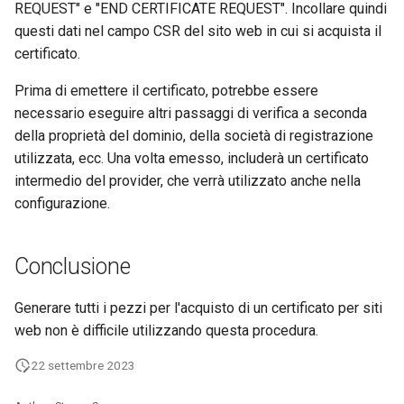
REQUEST" e "END CERTIFICATE REQUEST". Incollare quindi
questi dati nel campo CSR del sito web in cui si acquista il
certificato.
Prima di emettere il certificato, potrebbe essere
necessario eseguire altri passaggi di verifica a seconda
della proprietà del dominio, della società di registrazione
utilizzata, ecc. Una volta emesso, includerà un certificato
intermedio del provider, che verrà utilizzato anche nella
configurazione.
Conclusione
Generare tutti i pezzi per l'acquisto di un certificato per siti
web non è difficile utilizzando questa procedura.
22 settembre 2023