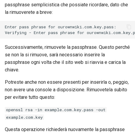
passphrase semplicistica che possiate ricordare, dato che
la rimuoverete a breve:
Enter pass phrase for ourownwiki.com.key.pass:

Successivamente, rimuovete la passphrase. Questo perché
se non la si rimuove, sarà necessario inserire la
passphrase ogni volta che il sito web si riavvia e carica la
chiave.
Potreste anche non essere presenti per inserirla o, peggio,
non avere una console a disposizione. Rimuovetela subito
per evitare tutto questo:
openssl rsa -in example.com.key.pass -out
example.com.key
Questa operazione richiederà nuovamente la passphrase