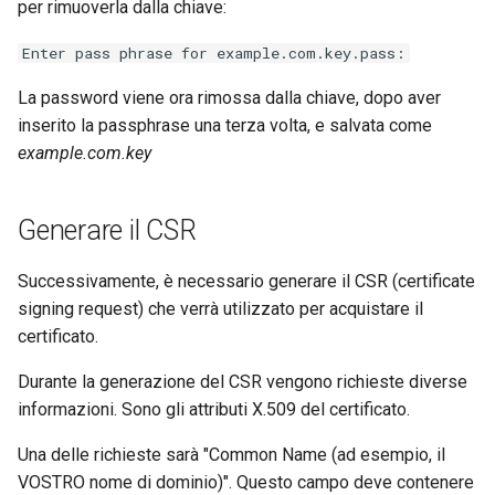
per rimuoverla dalla chiave:
Enter pass phrase for example.com.key.pass:
La password viene ora rimossa dalla chiave, dopo aver
inserito la passphrase una terza volta, e salvata come
example.com.key
Generare il CSR
Successivamente, è necessario generare il CSR (certificate
signing request) che verrà utilizzato per acquistare il
certificato.
Durante la generazione del CSR vengono richieste diverse
informazioni. Sono gli attributi X.509 del certificato.
Una delle richieste sarà "Common Name (ad esempio, il
VOSTRO nome di dominio)". Questo campo deve contenere