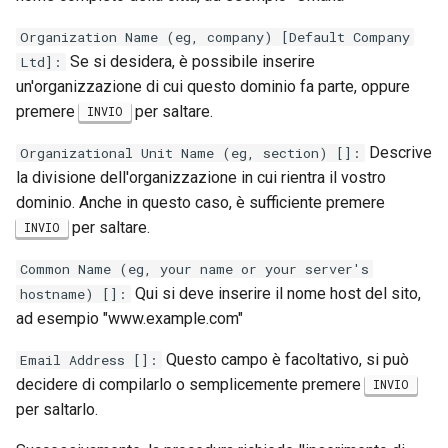
Organization Name (eg, company) [Default Company
Se si desidera, è possibile inserire
Ltd]:
un'organizzazione di cui questo dominio fa parte, oppure
premere
per saltare.
INVIO
Descrive
Organizational Unit Name (eg, section) []:
la divisione dell'organizzazione in cui rientra il vostro
dominio. Anche in questo caso, è sufficiente premere
per saltare.
INVIO
Common Name (eg, your name or your server's
Qui si deve inserire il nome host del sito,
hostname) []:
ad esempio "www.example.com"
Questo campo è facoltativo, si può
Email Address []:
decidere di compilarlo o semplicemente premere
INVIO
per saltarlo.