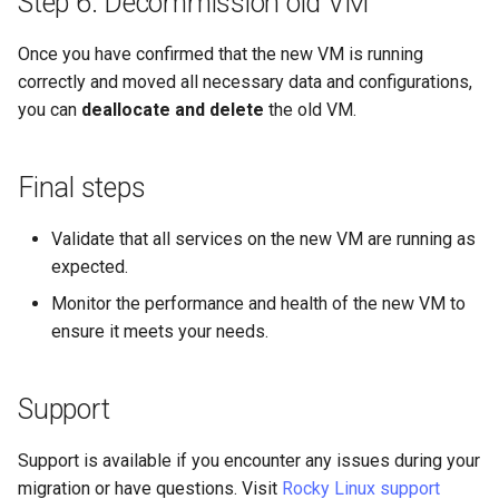
Step 6: Decommission old VM
Once you have confirmed that the new VM is running
correctly and moved all necessary data and configurations,
you can
deallocate and delete
the old VM.
Final steps
Validate that all services on the new VM are running as
expected.
Monitor the performance and health of the new VM to
ensure it meets your needs.
Support
Support is available if you encounter any issues during your
migration or have questions. Visit
Rocky Linux support