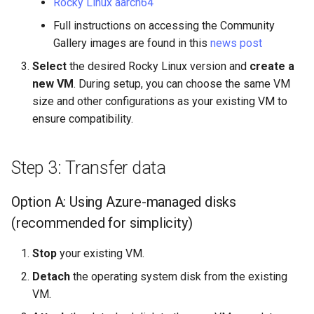
Rocky Linux aarch64
Full instructions on accessing the Community
Gallery images are found in this
news post
Select
the desired Rocky Linux version and
create a
new VM
. During setup, you can choose the same VM
size and other configurations as your existing VM to
ensure compatibility.
Step 3: Transfer data
Option A: Using Azure-managed disks
(recommended for simplicity)
Stop
your existing VM.
Detach
the operating system disk from the existing
VM.