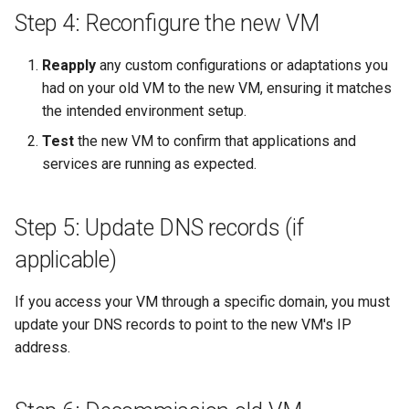
Step 4: Reconfigure the new VM
Reapply
any custom configurations or adaptations you
had on your old VM to the new VM, ensuring it matches
the intended environment setup.
Test
the new VM to confirm that applications and
services are running as expected.
Step 5: Update DNS records (if
applicable)
If you access your VM through a specific domain, you must
update your DNS records to point to the new VM's IP
address.