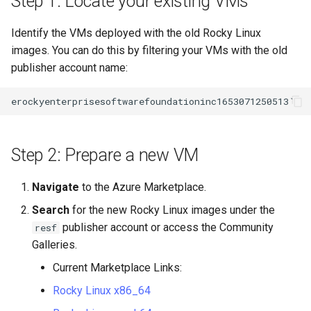
Step 1: Locate your existing VMs
Identify the VMs deployed with the old Rocky Linux
images. You can do this by filtering your VMs with the old
publisher account name:
Step 2: Prepare a new VM
Navigate
to the Azure Marketplace.
Search
for the new Rocky Linux images under the
publisher account or access the Community
resf
Galleries.
Current Marketplace Links:
Rocky Linux x86_64