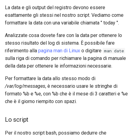
La data e gli output del registro devono essere
esattamente gli stessi nel nostro script. Vediamo come
formattare la data con una variabile chiamata " today ".
Analizzate cosa dovete fare con la data per ottenere lo
stesso risultato del log di sistema. È possibile fare
riferimento alla
pagina man di Linux
o digitare
man date
sulla riga di comando per richiamare la pagina di manuale
della data per ottenere le informazioni necessarie.
Per formattare la data allo stesso modo di
/var/log/messages
, è necessario usare le stringhe di
formato %b e %e, con %b che è il mese di 3 caratteri e %e
che è il giorno riempito con spazi.
Lo script
Per il nostro script bash, possiamo dedurre che