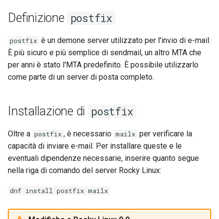
Definizione
postfix
è un demone server utilizzato per l'invio di e-mail.
postfix
È più sicuro e più semplice di sendmail, un altro MTA che
per anni è stato l'MTA predefinito. È possibile utilizzarlo
come parte di un server di posta completo.
Installazione di
postfix
Oltre a
, è necessario
per verificare la
postfix
mailx
capacità di inviare e-mail. Per installare queste e le
eventuali dipendenze necessarie, inserire quanto segue
nella riga di comando del server Rocky Linux:
dnf install postfix mailx