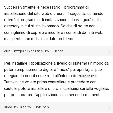
Successivamente, è necessario il programma di
installazione dal sito web di
micro
. Il seguente comando
otterrà il programma di installazione e lo eseguirà nella
directory in cui si sta lavorando. So che di solito non
consigliamo di copiare e incollare i comandi dai siti web,
ma questo non mi ha mai dato problemi.
curl
https://getmic.ro
|
Per installare l'applicazione a livello di sistema (in modo da
poter semplicemente digitare "micro" per aprirla), si può
eseguire lo script come root all'interno di
.
/usr/bin/
Tuttavia, se volete prima controllare e procedere con
cautela, potete installare
micro
in qualsiasi cartella vogliate,
per poi spostare l'applicazione in un secondo momento:
sudo
mv
micro