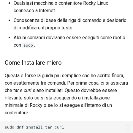
Qualsiasi macchina o contenitore Rocky Linux
connesso a Internet.
Conoscenza di base della riga di comando e desiderio
di modificare il proprio testo.
Alcuni comandi dovranno essere eseguiti come root o
con
.
sudo
Come Installare micro
Questa è forse la guida più semplice che ho scritto finora,
con esattamente tre comandi. Per prima cosa, ci si assicura
che
tar
e
curl
siano installati. Questo dovrebbe essere
rilevante solo se si sta eseguendo un'installazione
minimale di Rocky o se lo si esegue all'interno di un
contenitore.
sudo
dnf
install
tar