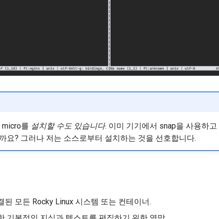
 micro를
설치할 수도 있습니다
. 이미 기기에서 snap을 사용하고 
까요? 그러나 저는 소스로부터 설치하는 것을 선호합니다.
 모든 Rocky Linux 시스템 또는 컨테이너.
한 기본적인 지식과 텍스트를 편집하기 위한 열망.