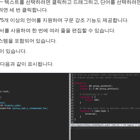
— 텍스트를 선택하려면 클릭하고 드래그하고, 단어를 선택하려면
면 세 번 클릭합니다.
5개 이상의 언어를 지원하며 구문 강조 기능도 제공합니다.
서를 사용하여 한 번에 여러 줄을 편집할 수 있습니다.
스템을 포함되어 있습니다.
이 있습니다.
다음과 같이 표시됩니다.