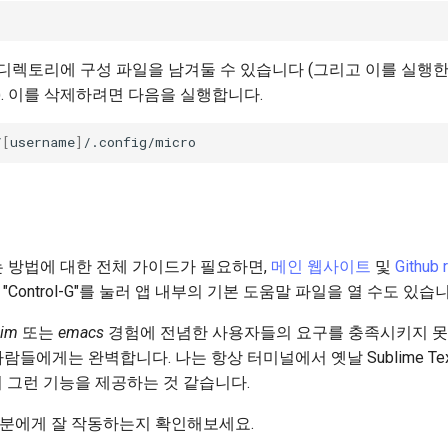
 디렉토리에 구성 파일을 남겨둘 수 있습니다 (그리고 이를 실행
. 이를 삭제하려면 다음을 실행합니다.
/
[
username
]
 방법에 대한 전체 가이드가 필요하면,
메인 웹사이트
및
Github 
"Control-G"를 눌러 앱 내부의 기본 도움말 파일을 열 수도 있습니
vim
또는
emacs
경험에 전념한 사용자들의 요구를 충족시키지 못
람들에게는 완벽합니다. 나는 항상 터미널에서 옛날 Sublime Te
의 그런 기능을 제공하는 것 같습니다.
러분에게 잘 작동하는지 확인해보세요.