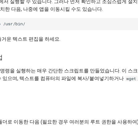
에서 실행할 수 있습니다. 그러나 먼저 확인하고 조심스럽게 설
치한 다음, 나중에 앱을 이동시킬 수도 있습니다.
o
즐거운 텍스트 편집을 하세요.
법
명령을 실행하는 매우 간단한 스크립트를 만들었습니다. 이 스
수 있으며, 텍스트를 컴퓨터의 파일에 복사/붙여넣기하거나
wget
폴더로 이동한 다음 (필요한 경우 여러분의 루트 권한을 사용하여