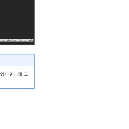
있다면... 왜 그