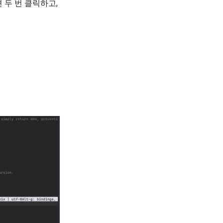
 두 번 클릭하고,