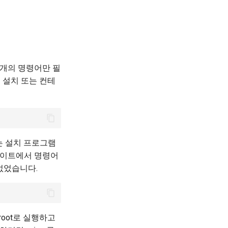
 개의 명령어만 필
소 설치 또는 컨테
는 설치 프로그램
사이트에서 명령어
없었습니다.
root로 실행하고