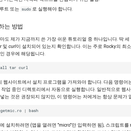
 루트 또는
로 실행해야 합니다.
sudo
치하는 방법
마도 제가 지금까지 쓴 가장 쉬운 튜토리얼 중 하나입니다. 딱 세
r
및
curl
이 설치되어 있는지 확인합니다. 이는 주로 Rocky의 최
인 경우에 해당됩니다.
all
tar
의 웹사이트에서 설치 프로그램을 가져와야 합니다. 다음 명령어
재 작업 중인 디렉토리에서 자동으로 실행합니다. 일반적으로 웹
넣는 것은 권장되지 않지만, 이 명령어는 저에게는 항상 문제가 
/getmic.ro
|
 설치하려면 (앱을 열려면 "micro"만 입력하면 됨), 스크립트를 