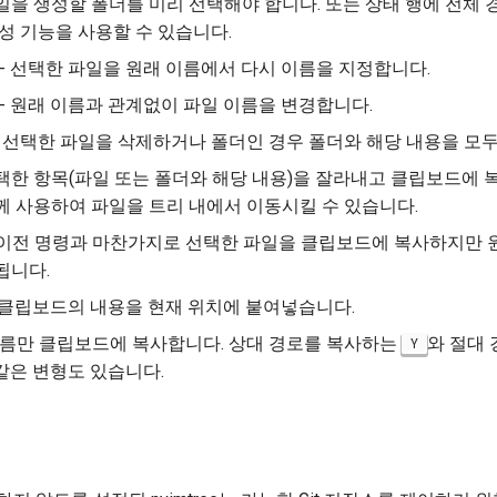
일을 생성할 폴더를 미리 선택해야 합니다. 또는 상태 행에 전체
성 기능을 사용할 수 있습니다.
me) - 선택한 파일을 원래 이름에서 다시 이름을 지정합니다.
- 원래 이름과 관계없이 파일 이름을 변경합니다.
te) - 선택한 파일을 삭제하거나 폴더인 경우 폴더와 해당 내용을 모
 - 선택한 항목(파일 또는 폴더와 해당 내용)을 잘라내고 클립보드에
께 사용하여 파일을 트리 내에서 이동시킬 수 있습니다.
) - 이전 명령과 마찬가지로 선택한 파일을 클립보드에 복사하지만
됩니다.
e) - 클립보드의 내용을 현재 위치에 붙여넣습니다.
이름만 클립보드에 복사합니다. 상대 경로를 복사하는
와 절대
Y
같은 변형도 있습니다.