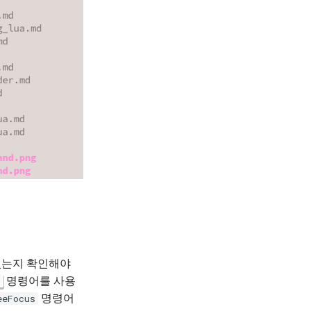
있는지 확인해야
명령어를 사용
명령어
eeFocus