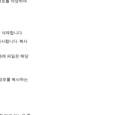
 경로를 작성하여
두 삭제합니다.
 복사합니다. 복사
 원래 파일은 해당
 경로를 복사하는