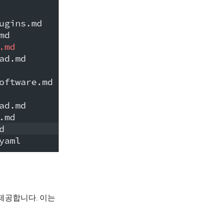
제공합니다. 이는