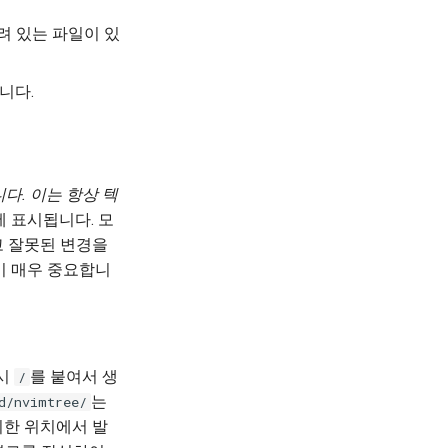
려 있는 파일이 있
니다.
니다. 이는 항상 텍
 표시됩니다. 모
고 잘못된 변경을
이 매우 중요합니
래시
를 붙여서 생
/
는
d/nvimtree/
치한 위치에서 발