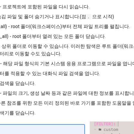
sh) - 프로젝트에 포함된 파일을 다시 읽습니다.
 - 숨김 파일 및 폴더 숨기거나 표시합니다.(점
으로 시작)
.
d_all) - root 폴더(워크스페이스)부터 전체 파일 트리를 펼칩니다.
se_all) - root 폴더부터 열려 있는 모든 폴더 닫습니다.
up) - 상위 폴더로 이동할 수 있습니다. 이러한 탐색은 루트 폴더(
터리로 이동할 수도 있습니다.
em) - 해당 파일 형식의 기본 시스템 응용 프로그램으로 파일을 엽니
 - 필터를 적용할 수 있는 대화식 파일 검색을 엽니다.
 검색을 닫습니다.
- 파일의 크기, 생성 날짜 등과 같은 파일에 대한 정보를 표시합니
빠른 참조를 위한 모든 미리 정의된 바로 가기를 포함한 도움말을 
탐색기를 닫습니다.