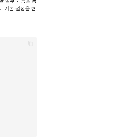
위한 일부 기능을 통
대로 기본 설정을 변