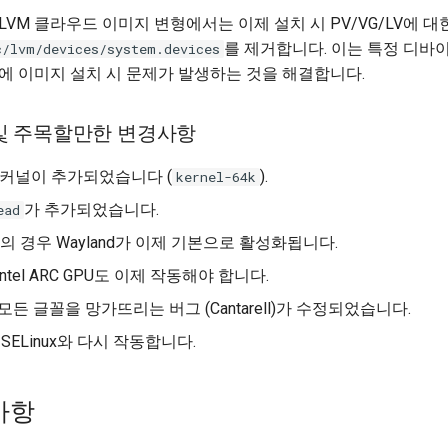
LVM 클라우드 이미지 변형에서는 이제 설치 시 PV/VG/LV에 
를 제거합니다. 이는 특정 디
c/lvm/devices/system.devices
에 이미지 설치 시 문제가 발생하는 것을 해결합니다.
및 주목할만한 변경사항
64k 커널이 추가되었습니다 (
).
kernel-64k
가 추가되었습니다.
ead
PU의 경우 Wayland가 이제 기본으로 활성화됩니다.
tel ARC GPU도 이제 작동해야 합니다.
서 모든 글꼴을 망가뜨리는 버그 (Cantarell)가 수정되었습니다.
가 SELinux와 다시 작동합니다.
사항