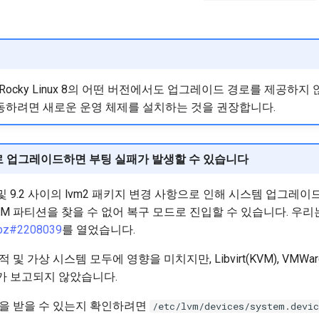
x는 Rocky Linux 8의 어떤 버전에서도 업그레이드 경로를 제공하지 않
로 이동하려면 새로운 운영 체제를 설치하는 것을 권장합니다.
로 업그레이드하면 부팅 실패가 발생할 수 있습니다
 9.1 및 9.2 사이의 lvm2 패키지 변경 사항으로 인해 시스템 업그레
VM 파티션을 찾을 수 없어 복구 모드로 진입할 수 있습니다. 우리
bz#2208039
를 열었습니다.
 및 가상 시스템 모두에 영향을 미치지만, Libvirt(KVM), VMWa
가 보고되지 않았습니다.
을 받을 수 있는지 확인하려면
/etc/lvm/devices/system.devic