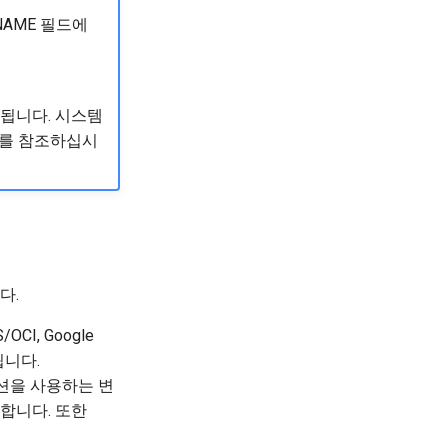
NAME 필드에
됩니다. 시스템
2를 참조하십시
다.
S/OCI, Google
공됩니다.
 파티션을 사용하는 변
합니다. 또한