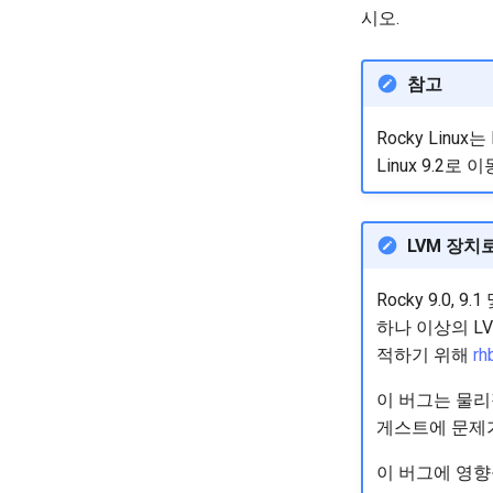
시오.
참고
Rocky Linu
Linux 9.2
LVM 장치
Rocky 9.0,
하나 이상의 L
적하기 위해
rh
이 버그는 물리적
게스트에 문제
이 버그에 영향