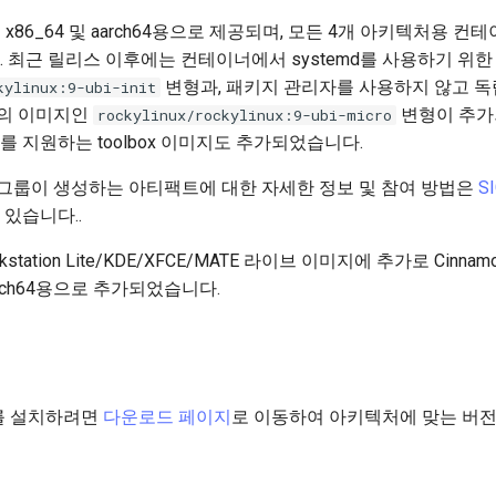
지는 x86_64 및 aarch64용으로 제공되며, 모든 4개 아키텍처용 
. 최근 릴리스 이후에는 컨테이너에서 systemd를 사용하기 위한
변형과, 패키지 관리자를 사용하지 않고 독
kylinux:9-ubi-init
의 이미지인
변형이 추가
rockylinux/rockylinux:9-ubi-micro
를 지원하는 toolbox 이미지도 추가되었습니다.
관심 그룹이 생성하는 아티팩트에 대한 자세한 정보 및 참여 방법은
S
 있습니다..
Workstation Lite/KDE/XFCE/MATE 라이브 이미지에 추가로 Cin
aarch64용으로 추가되었습니다.
9.2를 설치하려면
다운로드 페이지
로 이동하여 아키텍처에 맞는 버