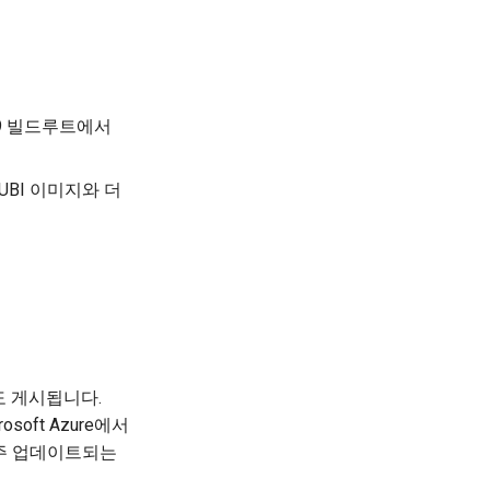
EL 9 빌드루트에서
 UBI 이미지와 더
s에도 게시됩니다.
osoft Azure에서
자주 업데이트되는