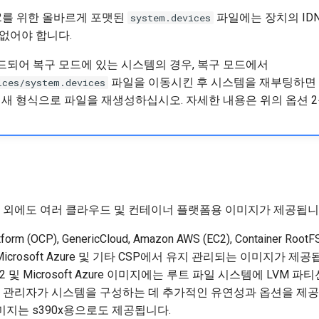
x 9.2를 위한 올바르게 포맷된
파일에는 장치의 ID
system.devices
없어야 합니다.
되어 복구 모드에 있는 시스템의 경우, 복구 모드에서
파일을 이동시킨 후 시스템을 재부팅하면 
ices/system.devices
 새 형식으로 파일을 재생성하십시오. 자세한 내용은 위의 옵션 
 외에도 여러 클라우드 및 컨테이너 플랫폼용 이미지가 제공됩니
tform (OCP), GenericCloud, Amazon AWS (EC2), Container RootF
rm, Microsoft Azure 및 기타 CSP에서 유지 관리되는 이미지가 제
d, EC2 및 Microsoft Azure 이미지에는 루트 파일 시스템에 LVM
 관리자가 시스템을 구성하는 데 추가적인 유연성과 옵션을 제공
d 이미지는 s390x용으로도 제공됩니다.