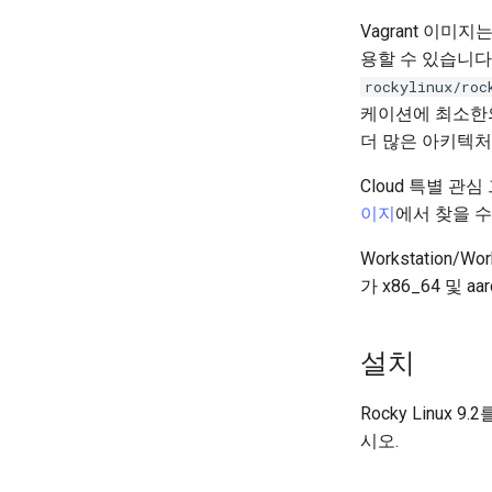
Vagrant 이미
용할 수 있습니다
rockylinux/roc
케이션에 최소한
더 많은 아키텍처
Cloud 특별 
이지
에서 찾을 수
Workstation/
가 x86_64 및 
설치
Rocky Linux 
시오.