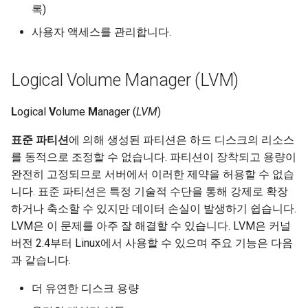
록)
사용자 액세스를 관리합니다.
Logical Volume Manager (LVM)
L
ogical
V
olume
M
anager (
LVM
)
표준 파티션
에 의해 생성된 파티션은 하드 디스크의 리소스
를 동적으로 조정할 수 없습니다. 파티션이 장착되고 용량이
완전히 고정되므로 서버에서 이러한 제약을 허용할 수 없습
니다. 표준 파티션은 특정 기술적 수단을 통해 강제로 확장
하거나 축소할 수 있지만 데이터 손실이 발생하기 쉽습니다.
LVM은 이 문제를 아주 잘 해결할 수 있습니다. LVM은 커널
버전 2.4부터 Linux에서 사용할 수 있으며 주요 기능은 다음
과 같습니다.
더 유연한 디스크 용량