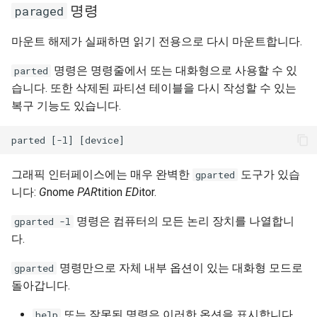
명령
paraged
마운트 해제가 실패하면 읽기 전용으로 다시 마운트합니다.
명령은 명령줄에서 또는 대화형으로 사용할 수 있
parted
습니다. 또한 삭제된 파티션 테이블을 다시 작성할 수 있는
복구 기능도 있습니다.
그래픽 인터페이스에는 매우 완벽한
도구가 있습
gparted
니다:
G
nome
PAR
tition
ED
itor.
명령은 컴퓨터의 모든 논리 장치를 나열합니
gparted -l
다.
명령만으로 자체 내부 옵션이 있는 대화형 모드로
gparted
돌아갑니다.
또는 잘못된 명령은 이러한 옵션을 표시합니다.
help