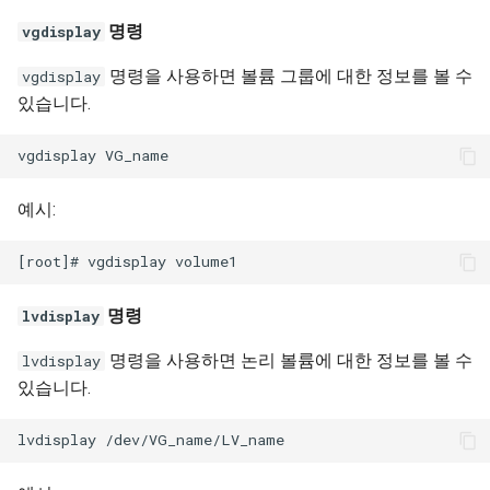
명령
vgdisplay
명령을 사용하면 볼륨 그룹에 대한 정보를 볼 수
vgdisplay
있습니다.
예시:
명령
lvdisplay
명령을 사용하면 논리 볼륨에 대한 정보를 볼 수
lvdisplay
있습니다.