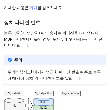
자세한 내용은
여기
를 참조하세요.
장치 파티션 번호
블록 장치(저장 장치) 뒤의 숫자는 파티션을 나타냅니다.
MBR 파티션 테이블의 경우, 숫자 5가 첫 번째 논리 파티션
이어야 합니다.
주의
주의하십시오! 여기서 언급한 파티션 번호는 주로 블록
장치(저장 장치)의 파티션 번호를 말합니다.