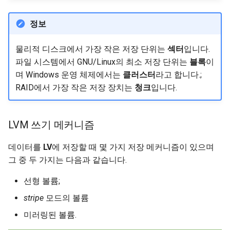
정보
물리적 디스크에서 가장 작은 저장 단위는
섹터
입니다.
파일 시스템에서 GNU/Linux의 최소 저장 단위는
블록
이
며 Windows 운영 체제에서는
클러스터
라고 합니다.;
RAID에서 가장 작은 저장 장치는
청크
입니다.
LVM 쓰기 메커니즘
데이터를
LV
에 저장할 때 몇 가지 저장 메커니즘이 있으며
그 중 두 가지는 다음과 같습니다.
선형 볼륨;
stripe
모드의 볼륨
미러링된 볼륨.