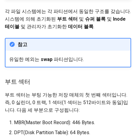
각 파일 시스템에는 각 파티션에서 동일한 구조를 갖습니다.
시스템에 의해 초기화된
부트 섹터
및
슈퍼 블록
및
Inode
테이블
및 관리자가 초기화한
데이터 블록
.
참고
유일한 예외는
swap
파티션입니다.
부트 섹터
부트 섹터는 부팅 가능한 저장 매체의 첫 번째 섹터입니다.
즉, 0 실린더, 0 트랙, 1 섹터(1 섹터는 512바이트와 동일)입
니다. 다음 세 부분으로 구성됩니다:
MBR(Master Boot Record): 446 Bytes.
DPT(Disk Partition Table): 64 Bytes.