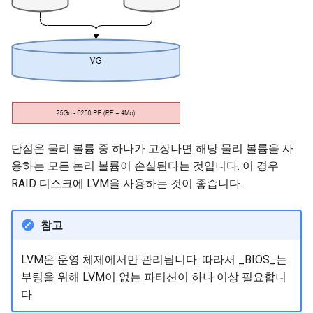
단점은 물리 볼륨 중 하나가 고장나면 해당 물리 볼륨을 사
용하는 모든 논리 볼륨이 손실된다는 것입니다. 이 경우
RAID 디스크에 LVM을 사용하는 것이 좋습니다.
참고
LVM은 운영 체제에서만 관리됩니다. 따라서 _BIOS_는
부팅을 위해 LVM이 없는 파티션이 하나 이상 필요합니
다.