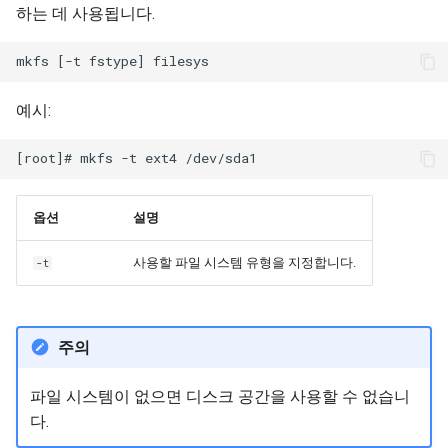
하는 데 사용됩니다.
예시:
옵션
설명
사용할 파일 시스템 유형을 지정합니다.
-t
주의
파일 시스템이 없으면 디스크 공간을 사용할 수 없습니
다.