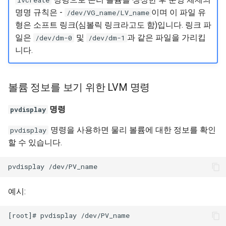
lvcreate
명명 규칙은 -
이며 이 파일 유
/dev/VG_name/LV_name
형은 소프트 링크(심볼릭 링크라고도 함)입니다. 링크 파
일은
및
과 같은 파일을 가리킵
/dev/dm-0
/dev/dm-1
니다.
볼륨 정보를 보기 위한 LVM 명령
명령
pvdisplay
명령을 사용하면 물리 볼륨에 대한 정보를 확인
pvdisplay
할 수 있습니다.
예시: