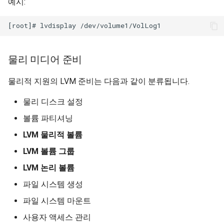
예시:
물리 미디어 준비
물리적 지원의 LVM 준비는 다음과 같이 분류됩니다.
물리 디스크 설정
볼륨 파티셔닝
LVM 물리적 볼륨
LVM 볼륨 그룹
LVM 논리 볼륨
파일 시스템 생성
파일 시스템 마운트
사용자 액세스 관리