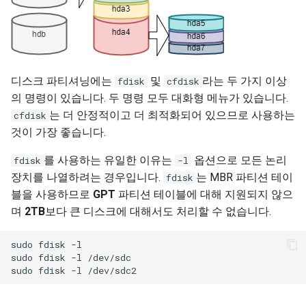
디스크 파티셔닝에는
및
라는 두 가지 이상
fdisk
cfdisk
의 명령이 있습니다. 두 명령 모두 대화형 메뉴가 있습니다.
는 더 안정적이고 더 최적화되어 있으므로 사용하는
cfdisk
것이 가장 좋습니다.
를 사용하는 유일한 이유는
옵션으로 모든 논리
fdisk
-l
장치를 나열하려는 경우입니다.
는 MBR 파티션 테이
fdisk
블을 사용하므로
GPT
파티션 테이블에 대해 지원되지 않으
며
2TB
보다 큰 디스크에 대해서도 처리할 수 없습니다.
sudo fdisk -l

sudo fdisk -l /dev/sdc
