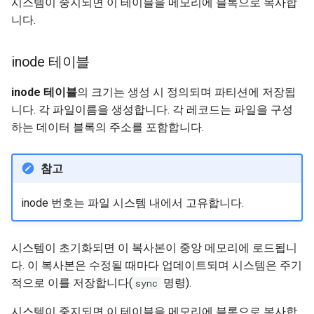
시스템이 중지되면 이 테이블을 메모리에 블록으로 복사합
니다.
inode 테이블
inode 테이블
의 크기는 생성 시 정의되며 파티션에 저장됩
니다. 각 파일이름을 생성합니다. 각 레코드는 파일을 구성
하는 데이터 블록의 주소를 포함합니다.
참고
inode 번호는 파일 시스템 내에서 고유합니다.
시스템이 초기화되면 이 복사본이 중앙 메모리에 로드됩니
다. 이 복사본은 수정될 때마다 업데이트되며 시스템은 주기
적으로 이를 저장합니다(
명령).
sync
시스템이 중지되면 이 테이블을 메모리에 블록으로 복사합