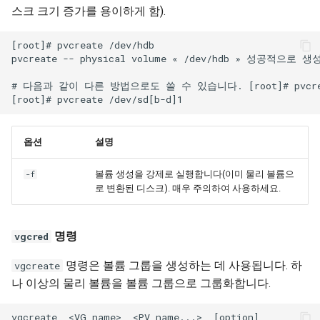
스크 크기 증가를 용이하게 함).
[root]# pvcreate /dev/hdb

pvcreate -- physical volume « /dev/hdb » 성공적으로 생성
# 다음과 같이 다른 방법으로도 쓸 수 있습니다. [root]# pvcreate
옵션
설명
볼륨 생성을 강제로 실행합니다(이미 물리 볼륨으
-f
로 변환된 디스크). 매우 주의하여 사용하세요.
명령
vgcred
명령은 볼륨 그룹을 생성하는 데 사용됩니다. 하
vgcreate
나 이상의 물리 볼륨을 볼륨 그룹으로 그룹화합니다.