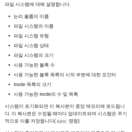
파일 시스템에 대해 설명합니다.
논리 볼륨의 이름
파일 시스템의 이름
파일 시스템 유형
파일 시스템 상태
파일 시스템의 크기
사용 가능한 블록 수
사용 가능한 블록 목록의 시작 부분에 대한 포인터
Inode 목록의 크기
사용 가능한 inode의 수 및 목록
시스템이 초기화되면 이 복사본이 중앙 메모리에 로드됩니
다. 이 복사본은 수정될 때마다 업데이트되며 시스템은 주기
적으로 이를 저장합니다(
명령).
sync