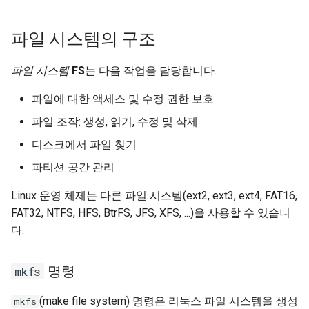
파일 시스템의 구조
파일 시스템
FS
는 다음 작업을 담당합니다.
파일에 대한 액세스 및 수정 권한 보호
파일 조작: 생성, 읽기, 수정 및 삭제
디스크에서 파일 찾기
파티션 공간 관리
Linux 운영 체제는 다른 파일 시스템(ext2, ext3, ext4, FAT16,
FAT32, NTFS, HFS, BtrFS, JFS, XFS, ...)을 사용할 수 있습니
다.
명령
mkfs
(make file system) 명령은 리눅스 파일 시스템을 생성
mkfs