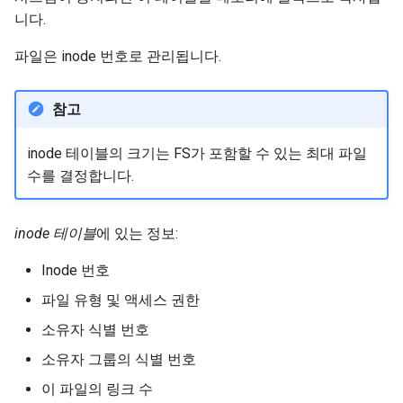
니다.
파일은 inode 번호로 관리됩니다.
참고
inode 테이블의 크기는 FS가 포함할 수 있는 최대 파일
수를 결정합니다.
inode 테이블
에 있는 정보:
Inode 번호
파일 유형 및 액세스 권한
소유자 식별 번호
소유자 그룹의 식별 번호
이 파일의 링크 수