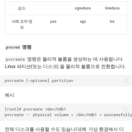
감소
vgreduce
lvreduce
사례 요약 정
pvs
vgs
lvs
보
명령
pvcred
명령은 물리적 볼륨을 생성하는 데 사용됩니다.
pvcreate
Linux 파티션(또는 디스크) 을 물리적 볼륨으로 전환합니다.
예시:
[root]# pvcreate /dev/hdb1

전체 디스크를 사용할 수도 있습니다(예: 가상 환경에서 디