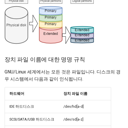
됩니다.
Web
장치 파일 이름에 대한 명명 규칙
GNU/Linux 세계에서는 모든 것은 파일입니다. 디스크의 경
우 시스템에서 다음과 같이 인식됩니다.
하드웨어
장치 파일 이름
IDE 하드디스크
/dev/hd[a-d]
SCSI/SATA/USB 하드디스크
/dev/sd[a-z]