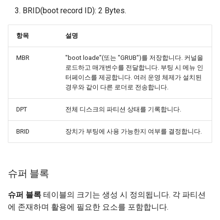
BRID(boot record ID): 2 Bytes.
항목
설명
MBR
"boot loade"(또는 "GRUB")를 저장합니다. 커널을
로드하고 매개변수를 전달합니다. 부팅 시 메뉴 인
터페이스를 제공합니다. 여러 운영 체제가 설치된
경우와 같이 다른 로더로 전송합니다.
DPT
전체 디스크의 파티션 상태를 기록합니다.
BRID
장치가 부팅에 사용 가능한지 여부를 결정합니다.
슈퍼 블록
슈퍼 블록
테이블의 크기는 생성 시 정의됩니다. 각 파티션
에 존재하며 활용에 필요한 요소를 포함합니다.