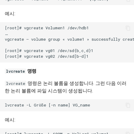
예시:
[root]# vgcreate Volumen1 /dev/hdb1

…

vgcreate – volume group « volume1 » successfully creat
[root]# vgcreate vg01 /dev/sd{b,c,d}1

명령
lvcreate
명령은 논리 볼륨을 생성합니다. 그런 다음 이러
lvcreate
한 논리 볼륨에 파일 시스템이 생성됩니다.
예시: