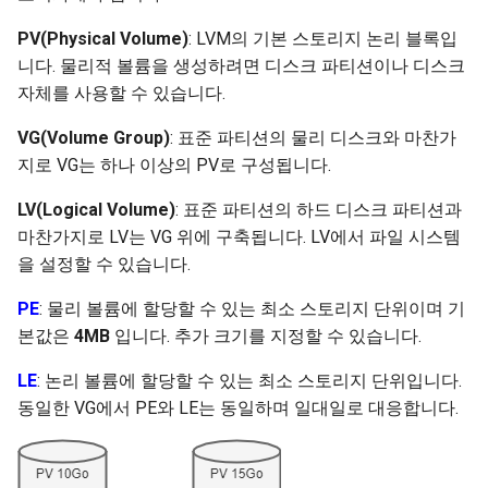
PV(Physical Volume)
: LVM의 기본 스토리지 논리 블록입
니다. 물리적 볼륨을 생성하려면 디스크 파티션이나 디스크
자체를 사용할 수 있습니다.
VG(Volume Group)
: 표준 파티션의 물리 디스크와 마찬가
지로 VG는 하나 이상의 PV로 구성됩니다.
LV(Logical Volume)
: 표준 파티션의 하드 디스크 파티션과
마찬가지로 LV는 VG 위에 구축됩니다. LV에서 파일 시스템
을 설정할 수 있습니다.
PE
: 물리 볼륨에 할당할 수 있는 최소 스토리지 단위이며 기
본값은
4MB
입니다. 추가 크기를 지정할 수 있습니다.
LE
: 논리 볼륨에 할당할 수 있는 최소 스토리지 단위입니다.
동일한 VG에서 PE와 LE는 동일하며 일대일로 대응합니다.