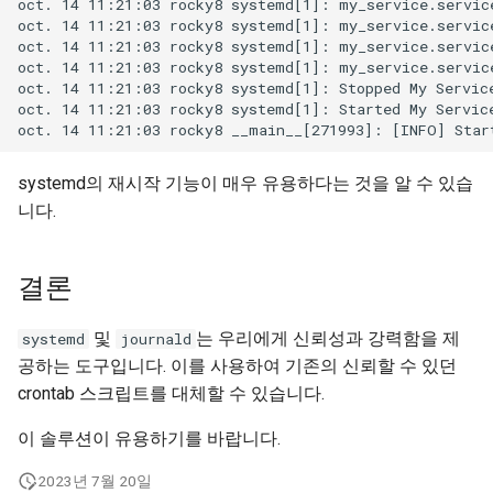
oct. 14 11:21:03 rocky8 systemd[1]: my_service.service
oct. 14 11:21:03 rocky8 systemd[1]: my_service.service
oct. 14 11:21:03 rocky8 systemd[1]: my_service.service
oct. 14 11:21:03 rocky8 systemd[1]: my_service.service
oct. 14 11:21:03 rocky8 systemd[1]: Stopped My Service
oct. 14 11:21:03 rocky8 systemd[1]: Started My Service
systemd의 재시작 기능이 매우 유용하다는 것을 알 수 있습
니다.
결론
및
는 우리에게 신뢰성과 강력함을 제
systemd
journald
공하는 도구입니다. 이를 사용하여 기존의 신뢰할 수 있던
crontab 스크립트를 대체할 수 있습니다.
이 솔루션이 유용하기를 바랍니다.
2023년 7월 20일