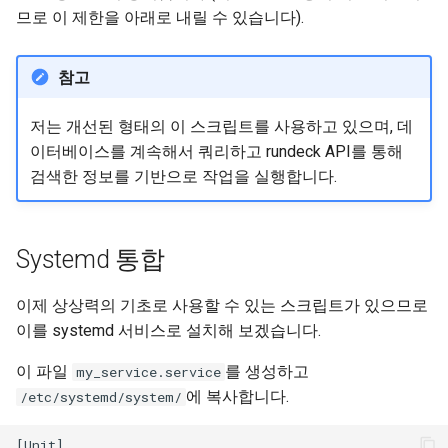
Web
므로 이 제한을 아래로 내릴 수 있습니다).
참고
저는 개선된 형태의 이 스크립트를 사용하고 있으며, 데
이터베이스를 계속해서 쿼리하고 rundeck API를 통해
검색한 정보를 기반으로 작업을 실행합니다.
Systemd 통합
이제 상상력의 기초로 사용할 수 있는 스크립트가 있으므로
이를 systemd 서비스로 설치해 보겠습니다.
이 파일
를 생성하고
my_service.service
에 복사합니다.
/etc/systemd/system/
[Unit]
