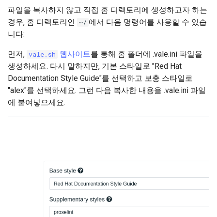
파일을 복사하지 않고 직접 홈 디렉토리에 생성하고자 하는
경우, 홈 디렉토리인
에서 다음 명령어를 사용할 수 있습
~/
니다:
먼저,
웹사이트
를 통해 홈 폴더에 .vale.ini 파일을
vale.sh
생성하세요. 다시 말하지만, 기본 스타일로 "Red Hat
Documentation Style Guide"를 선택하고 보충 스타일로
"alex"를 선택하세요. 그런 다음 복사한 내용을 .vale.ini 파일
에 붙여넣으세요.