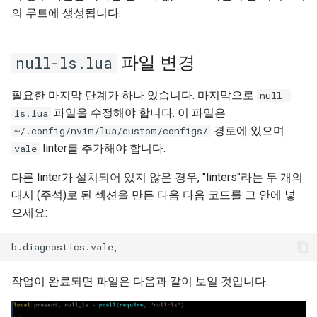
의 루트에 생성됩니다.
파일 변경
null-ls.lua
필요한 마지막 단계가 하나 있습니다. 마지막으로
null-
파일을 수정해야 합니다. 이 파일은
ls.lua
경로에 있으며
~/.config/nvim/lua/custom/configs/
linter를 추가해야 합니다.
vale
다른 linter가 설치되어 있지 않은 경우, "linters"라는 두 개의
대시 (주석)로 된 섹션을 만든 다음 다음 코드를 그 안에 넣
으세요:
작업이 완료되면 파일은 다음과 같이 보일 것입니다: