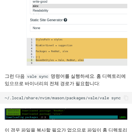
그런 다음
명령어를 실행하세요. 홈 디렉토리에
vale sync
있으므로 바이너리의 전체 경로가 필요합니다:
이 경우 파일을 복사할 필요가 없으므로 파일이 홈 디렉토리