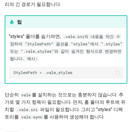
Web
리의 긴 경로가 필요합니다.
팁
"styles" 폴더를 숨기려면,
.vale.ini의 내용을 약간 수
정하여 "StylesPath" 옵션을 "styles"에서 ".styles"
또는 ".vale_styles"와 같이 숨겨진 형식으로 변경하면
됩니다. 예시:
단순히
를 설치하는 것으로는 충분하지 않습니다. 추
vale
가로 몇 가지 항목이 필요합니다. 먼저, 홈 폴더의 루트에 위
치할
파일이 필요합니다. 그리고 "styles" 디렉
.vale.ini
토리를
를 사용하여 생성해야 합니다.
vale sync