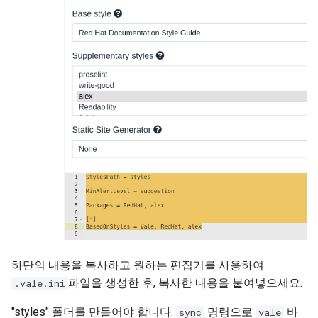
하단의 내용을 복사하고 원하는 편집기를 사용하여
파일을 생성한 후, 복사한 내용을 붙여넣으세요.
.vale.ini
"styles" 폴더를 만들어야 합니다.
명령으로
바
sync
vale