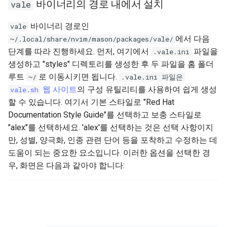
바이너리의 경로 내에서 설치
vale
바이너리 경로인
vale
에서 다음
~/.local/share/nvim/mason/packages/vale/
단계를 따라 진행하세요. 먼저, 여기에서
파일을
.vale.ini
생성하고 "styles" 디렉토리를 생성한 후 두 파일을 홈 폴더
루트
로 이동시키면 됩니다.
~/
.vale.ini 파일은
웹 사이트
의 구성 유틸리티를 사용하여 쉽게 생성
vale.sh
할 수 있습니다. 여기서 기본 스타일로 "Red Hat
Documentation Style Guide"를 선택하고 보충 스타일로
"alex"를 선택하세요. 'alex'를 선택하는 것은 선택 사항이지
만, 성별, 양극화, 인종 관련 단어 등을 포착하고 수정하는 데
도움이 되는 중요한 요소입니다. 이러한 옵션을 선택한 경
우, 화면은 다음과 같아야 합니다: