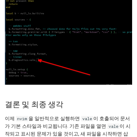
결론 및 최종 생각
이제
을 일반적으로 실행하면
이 호출되어 문서
nvim
vale
가 기본 스타일과 비교됩니다. 기존 파일을 열면
이 시
vale
작되고 표시된 문제가 있을 것이고, 새 파일을 시작하면 삽