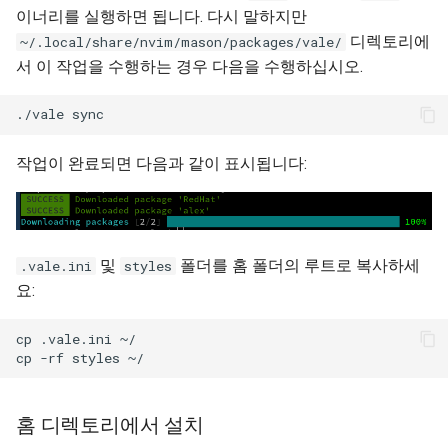
이너리를 실행하면 됩니다. 다시 말하지만
디렉토리에
~/.local/share/nvim/mason/packages/vale/
서 이 작업을 수행하는 경우 다음을 수행하십시오.
작업이 완료되면 다음과 같이 표시됩니다:
및
폴더를 홈 폴더의 루트로 복사하세
.vale.ini
styles
요:
cp .vale.ini ~/

홈 디렉토리에서 설치