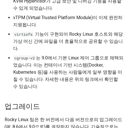
KVM Hypervisor가 고급 보안 및 디버깅 기능을 사용할
수 있게 되었습니다.
vTPM (Virtual Trusted Platform Module)이 이제 완전히
지원됩니다.
기능이 구현되어 Rocky Linux 호스트와 해당
virtiofs
가상 머신 간에 파일을 더 효율적으로 공유할 수 있습니
다.
는 9.0에서 기본 Linux 제어 그룹으로 채택되
cgroup-v2
었습니다. 이는 컨테이너 기반 시스템(Docker,
Kubernetes 등)을 사용하는 사람들에게 일부 영향을 미
칠 수 있습니다. 자세한 내용은 위의 링크에서 확인할
수 있습니다.
업그레이드
Rocky Linux 팀은 한 버전에서 다음 버전으로의 업그레이드
(예: 8.6에서 9.0으로)를 권장하지 않습니다. 기술적으로는