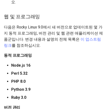
오.
웹 및 프로그래밍
다음은 Rocky Linux 9.0에서 새 버전으로 업데이트된 몇 가
지 동적 프로그래밍, 버전 관리 및 웹 관련 애플리케이션 제
품군입니다. 변경 내용과 설명의 전체 목록은
이 업스트림
링크
를 참조하십시오.
동적 프로그래밍
Node.js 16
Perl 5.32
PHP 8.0
Python 3.9
Ruby 3.0
버전 관리