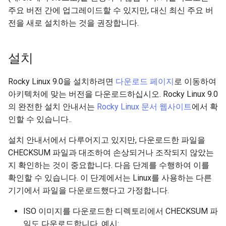
주요 버전 간에 업그레이드할 수 있지만, 대신 최신 주요 버
전을 새로 설치하는 것을 권장합니다.
설치
Rocky Linux 9.0을 설치하려면
다운로드 페이지
로 이동하여
아키텍처에 맞는 버전을 다운로드하십시오. Rocky Linux 9.0
의 완전한 설치 안내서는
Rocky Linux 문서 웹사이트
에서 확
인할 수 있습니다..
설치 안내서에서 다루어지고 있지만, 다운로드한 파일을
CHECKSUM 파일과 대조하여 손상되거나 조작되지 않았는
지 확인하는 것이 중요합니다. 다음 단계를 수행하여 이를
확인할 수 있습니다. 이 단계에서는 Linux를 사용하는 다른
기기에서 파일을 다운로드했다고 가정합니다.
ISO 이미지를 다운로드한 디렉토리에서 CHECKSUM 파
일도 다운로드합니다. 예시: