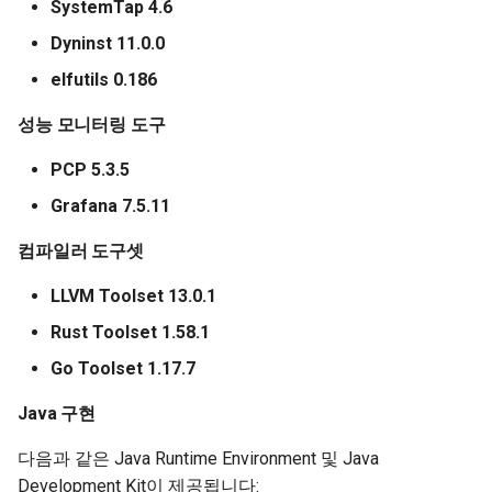
SystemTap 4.6
Dyninst 11.0.0
elfutils 0.186
성능 모니터링 도구
PCP 5.3.5
Grafana 7.5.11
컴파일러 도구셋
LLVM Toolset 13.0.1
Rust Toolset 1.58.1
Go Toolset 1.17.7
Java 구현
다음과 같은 Java Runtime Environment 및 Java
Development Kit이 제공됩니다: