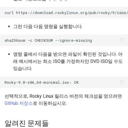
그런 다음 다음 명령을 실행합니다.
명령 줄에서 다음을 받으면 파일이 확인된 것입니다. 아
래 예시에서는 최소 ISO를 가정하지만 DVD ISO일 수도
있습니다.
선택적으로, Rocky Linux 릴리스 버전의 체크섬을 얻으려면
GitHub 저장소
로 이동하십시오.
알려진 문제들