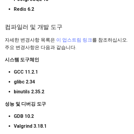
Redis 6.2
컴파일러 및 개발 도구
자세한 변경사항 목록은
이 업스트림 링크
를 참조하십시오.
주요 변경사항은 다음과 같습니다.
시스템 도구체인
GCC 11.2.1
glibc 2.34
binutils 2.35.2
성능 및 디버깅 도구
GDB 10.2
Valgrind 3.18.1