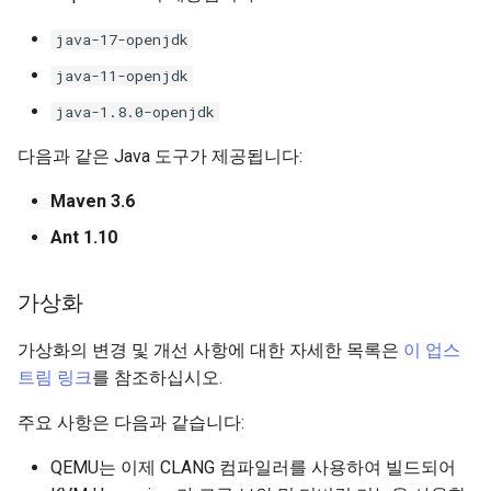
java-17-openjdk
java-11-openjdk
java-1.8.0-openjdk
다음과 같은 Java 도구가 제공됩니다:
Maven 3.6
Ant 1.10
가상화
가상화의 변경 및 개선 사항에 대한 자세한 목록은
이 업스
트림 링크
를 참조하십시오.
주요 사항은 다음과 같습니다:
QEMU는 이제 CLANG 컴파일러를 사용하여 빌드되어