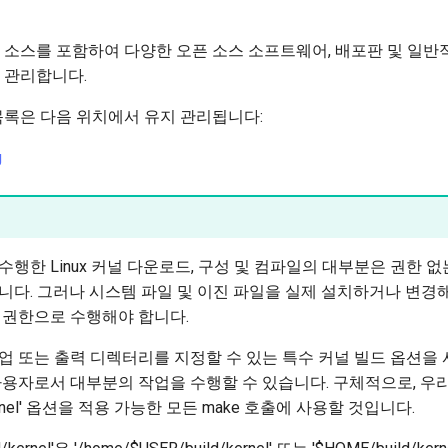
 소스를 포함하여 다양한 오픈 소스 소프트웨어, 배포판 및 일
 관리합니다.
목록은 다음 위치에서 유지 관리됩니다:
g
수행한 Linux 커널 다운로드, 구성 및 컴파일의 대부분은 권한 
니다. 그러나 시스템 파일 및 이진 파일을 실제 설치하거나 변경
 권한으로 수행해야 합니다.
업 또는 출력 디렉터리를 지정할 수 있는 특수 커널 빌드 옵션을
사용자로서 대부분의 작업을 수행할 수 있습니다. 구체적으로, 우
/kernel' 옵션을 적용 가능한 모든 make 호출에 사용할 것입니다.