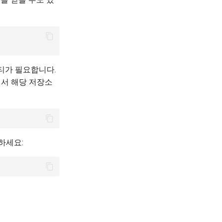
티가 필요합니다.
템에서 해당 저장소
하세요: