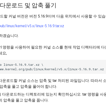
널 다운로드 및 압축 풀기
드할 커널 버전은 버전 5.16.9이며 다음 위치에서 사용할 수 있습
b/linux/kernel/v5.x/linux-5.16.9.tar.xz
하겠습니다.
url 명령을 사용하여 필요한 커널 소스를 현재 작업 디렉터리에 
세요,
o linux-5.16.9.tar.xz \

운로드할 커널 소스는 압축 및 tar 처리된 파일입니다. 따라서
압축을 풀고 압축을 풀어야 합니다.
all을 다운로드하는 디렉토리에 있는지 확인하십시오. tar 명령을 
 압축을 풀고 압축을 풉니다.