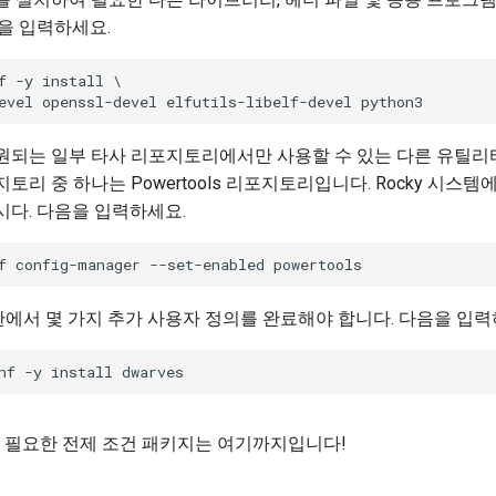
을 입력하세요.
f -y install \

원되는 일부 타사 리포지토리에서만 사용할 수 있는 다른 유틸리
토리 중 하나는 Powertools 리포지토리입니다. Rocky 시스
시다. 다음을 입력하세요.
포판에서 몇 가지 추가 사용자 정의를 완료해야 합니다. 다음을 입력
 필요한 전제 조건 패키지는 여기까지입니다!