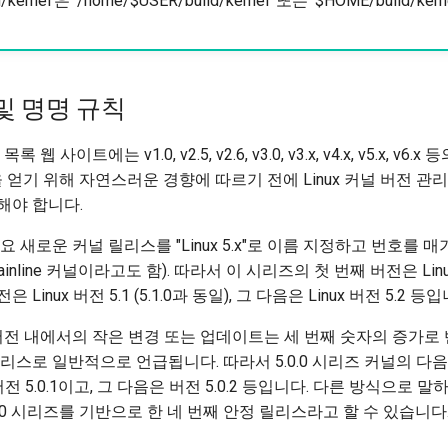
/kernel'은 '/home/$USER/build/kernel' 또는 '$HOME/build/k
및 명명 규칙
웹 사이트에는 v1.0, v2.5, v2.6, v3.0, v3.x, v4.x, v5.x, v6
을 얻기 위해 자연스러운 경향에 따르기 전에 Linux 커널 버전 관
해야 합니다.
 새로운 커널 릴리스를 "Linux 5.x"로 이름 지정하고 번호를 
 mainline 커널이라고도 함). 따라서 이 시리즈의 첫 번째 버전은 Linux 
은 Linux 버전 5.1 (5.1.0과 동일), 그 다음은 Linux 버전 5.2 등
버전 내에서의 작은 변경 또는 업데이트는 세 번째 숫자의 증가로
리스로 일반적으로 언급됩니다. 따라서 5.0.0 시리즈 커널의 다
버전 5.0.1이고, 그 다음은 버전 5.0.2 등입니다. 다른 방식으로 말하면
x 5.0.0 시리즈를 기반으로 한 네 번째 안정 릴리스라고 할 수 있습니다