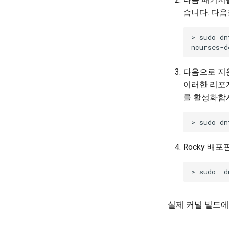
습니다. 다음
> sudo dn
다음으로 지
이러한 리포지
를 활성화합
Rocky 배
실제 커널 빌드에