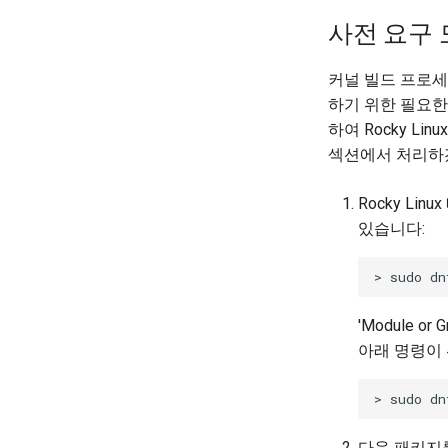
사전 요구 
커널 빌드 프로세
하기 위한 필요한
하여 Rocky L
섹션에서 처리하
Rocky L
있습니다:
'Module or 
아래 명령이
다음 패키지를