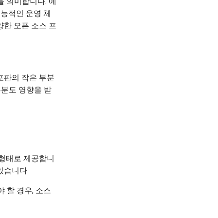
을 의미합니다. 예
을 기능적인 운영 체
양한 오픈 소스 프
배포판의 작은 부분
부분도 영향을 받
른 형태로 제공합니
 있습니다.
야 할 경우, 소스