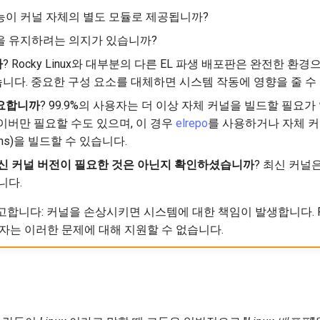
능이 커널 자체의 별도 모듈로 제공됩니까?
을 유지하려는 의지가 있습니까?
까
? Rocky Linux와 대부분의 다른 EL 파생 배포판은 완전한 환
니다. 중요한 구성 요소를 대체하면 시스템 작동에 영향을 줄 수
요합니까
? 99.9%의 사용자는 더 이상 자체 커널을 빌드할 필요가
이버만 필요할 수도 있으며, 이 경우
elrepo
를 사용하거나 자체 커
kms)을 빌드할 수 있습니다.
최신 커널 버전이 필요한 것은 아닌지 확인하셨습니까
? 최신 커널
니다.
합니다: 커널을 손상시키면 시스템에 대한 책임이 발생합니다. Rock
자는 이러한 문제에 대해 지원할 수 없습니다.