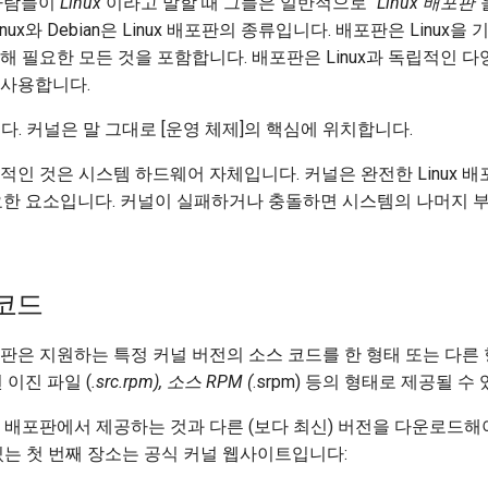
 사람들이
Linux
이라고 말할 때 그들은 일반적으로 "
Linux 배포판
"
 Linux와 Debian은 Linux 배포판의 종류입니다. 배포판은 Linux
해 필요한 모든 것을 포함합니다. 배포판은 Linux과 독립적인 다
 사용합니다.
니다. 커널은 말 그대로 [운영 체제]의 핵심에 위치합니다.
적인 것은 시스템 하드웨어 자체입니다. 커널은 완전한 Linux 
요한 요소입니다. 커널이 실패하거나 충돌하면 시스템의 나머지 
코드
x 배포판은 지원하는 특정 커널 버전의 소스 코드를 한 형태 또는 다
 이진 파일 (
.src.rpm), 소스 RPM (
.srpm) 등의 형태로 제공될 수
inux 배포판에서 제공하는 것과 다른 (보다 최신) 버전을 다운로드해
있는 첫 번째 장소는 공식 커널 웹사이트입니다: