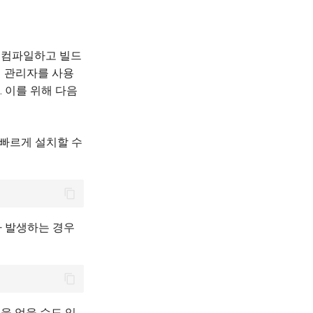
을 컴파일하고 빌드
지 관리자를 사용
. 이를 위해 다음
 빠르게 설치할 수
.' 오류가 발생하는 경우
을 얻을 수도 있