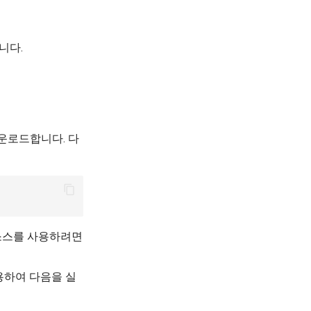
니다.
다운로드합니다. 다
 소스를 사용하려면
사용하여 다음을 실