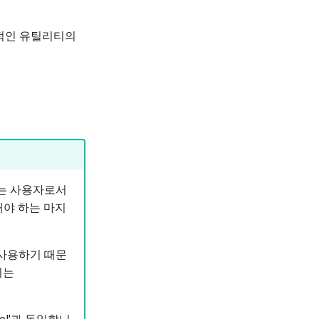
반적인 유틸리티의
없는 사용자로서
해야 하는 마지
 사용하기 때문
리는