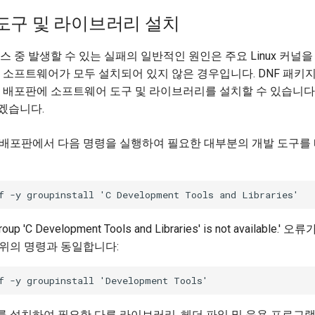
도구 및 라이브러리 설치
스 중 발생할 수 있는 실패의 일반적인 원인은 주요 Linux 커널
 소프트웨어가 모두 설치되어 있지 않은 경우입니다. DNF 패키
inux 배포판에 소프트웨어 도구 및 라이브러리를 설치할 수 있습니다
겠습니다.
inux 배포판에서 다음 명령을 실행하여 필요한 대부분의 개발 도구를
Group 'C Development Tools and Libraries' is not available
 위의 명령과 동일합니다:
 설치하여 필요한 다른 라이브러리, 헤더 파일 및 응용 프로그램