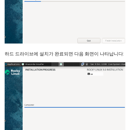
하드 드라이브에 설치가 완료되면 다음 화면이 나타납니다: