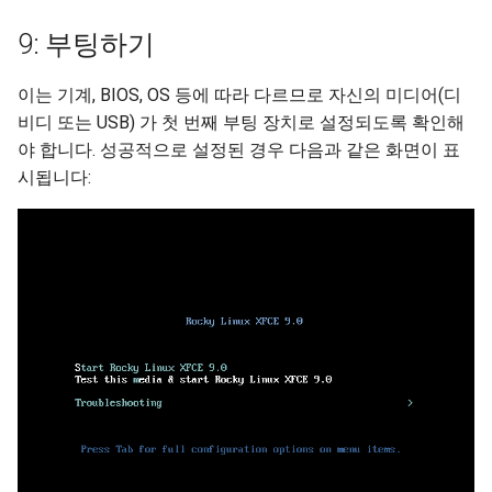
9: 부팅하기
이는 기계, BIOS, OS 등에 따라 다르므로 자신의 미디어(디
비디 또는 USB) 가 첫 번째 부팅 장치로 설정되도록 확인해
야 합니다. 성공적으로 설정된 경우 다음과 같은 화면이 표
시됩니다: