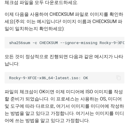
체크섬 파일을 모두 다운로드하세요.
이제 다음을 사용하여 CHECKSUM 파일로 이미지를 확인하
세요(주의: 이는 예시입니다! 이미지 이름과 CHECKSUM 파
일이 일치하는지 확인하세요):
모든 것이 정상적으로 진행되면 다음과 같은 메시지가 나타
납니다:
파일의 체크섬이 OK이면 이제 미디어에 ISO 이미지를 작성
할 준비가 되었습니다. 이 프로세스는 사용하는 OS, 미디어
및 도구에 따라 다르므로, 여기서 이미지를 미디어에 작성하
는 방법을 알고 있다고 가정합니다. 여기서는 이미지를 미디
어에 쓰는 방법을 알고 있다고 가정합니다.