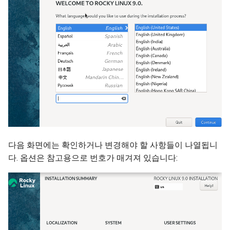
다음 화면에는 확인하거나 변경해야 할 사항들이 나열됩니
다. 옵션은 참고용으로 번호가 매겨져 있습니다: