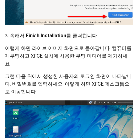
계속해서
Finish Installation
를 클릭합니다.
이렇게 하면 라이브 이미지 화면으로 돌아갑니다. 컴퓨터를
재부팅하고 XFCE 설치에 사용한 부팅 미디어를 제거하세
요.
그런 다음 위에서 생성한 사용자의 로그인 화면이 나타납니
다. 비밀번호를 입력하세요. 이렇게 하면 XFCE 데스크톱으
로 이동합니다: