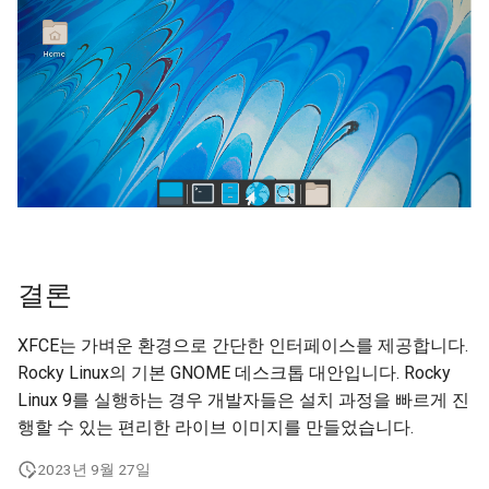
결론
XFCE는 가벼운 환경으로 간단한 인터페이스를 제공합니다.
Rocky Linux의 기본 GNOME 데스크톱 대안입니다. Rocky
Linux 9를 실행하는 경우 개발자들은 설치 과정을 빠르게 진
행할 수 있는 편리한 라이브 이미지를 만들었습니다.
2023년 9월 27일