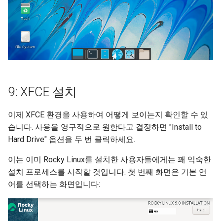
9: XFCE 설치
이제 XFCE 환경을 사용하여 어떻게 보이는지 확인할 수 있
습니다. 사용을 영구적으로 원한다고 결정하면 "Install to
Hard Drive" 옵션을 두 번 클릭하세요.
이는 이미 Rocky Linux를 설치한 사용자들에게는 꽤 익숙한
설치 프로세스를 시작할 것입니다. 첫 번째 화면은 기본 언
어를 선택하는 화면입니다: