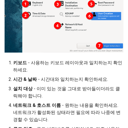
키보드
- 사용하는 키보드 레이아웃과 일치하는지 확인
하세요.
시간 & 날짜
- 시간대와 일치하는지 확인하세요.
설치 대상
- 이미 있는 것을 그대로 받아들이더라도 클
릭해야 합니다.
네트워크 & 호스트 이름
- 원하는 내용을 확인하세요.
네트워크가 활성화된 상태라면 필요에 따라 나중에 변
경할 수 있습니다.