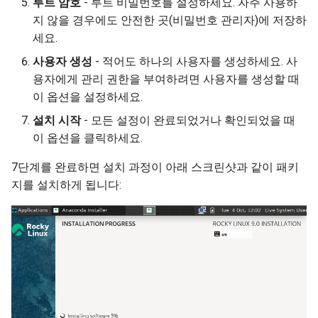
루트 암호
- 루트 비밀번호를 설정하세요. 자주 사용하
지 않을 경우에도 안전한 곳(비밀번호 관리자)에 저장하
세요.
사용자 생성
- 적어도 하나의 사용자를 생성하세요. 사
용자에게 관리 권한을 부여하려면 사용자를 생성할 때
이 옵션을 설정하세요.
설치 시작
- 모든 설정이 완료되었거나 확인되었을 때
이 옵션을 클릭하세요.
7단계를 완료하면 설치 과정이 아래 스크린샷과 같이 패키
지를 설치하게 됩니다: