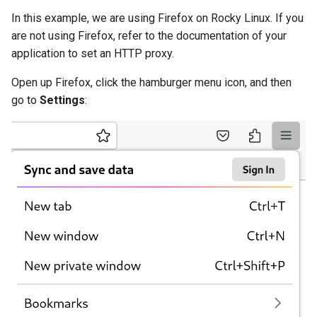
In this example, we are using Firefox on Rocky Linux. If you
are not using Firefox, refer to the documentation of your
application to set an HTTP proxy.
Open up Firefox, click the hamburger menu icon, and then
go to
Settings
: