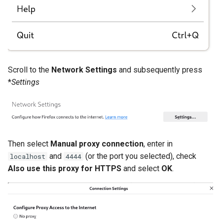
Scroll to the
Network Settings
and subsequently press
*
Settings
Then select
Manual proxy connection
, enter in
and
(or the port you selected), check
localhost
4444
Also use this proxy for HTTPS
and select
OK
.