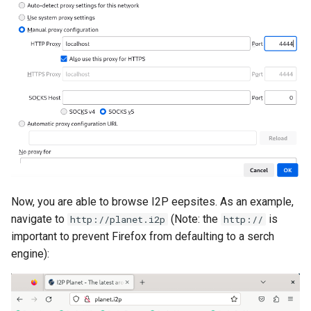
Now, you are able to browse I2P eepsites. As an example,
navigate to
(Note: the
is
http://planet.i2p
http://
important to prevent Firefox from defaulting to a serch
engine):