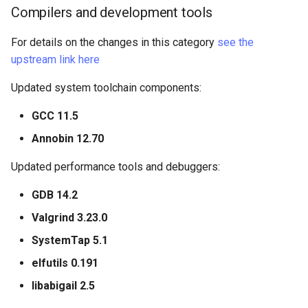
Compilers and development tools
For details on the changes in this category
see the
upstream link here
Updated system toolchain components:
GCC 11.5
Annobin 12.70
Updated performance tools and debuggers:
GDB 14.2
Valgrind 3.23.0
SystemTap 5.1
elfutils 0.191
libabigail 2.5