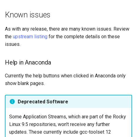
Known issues
As with any release, there are many known issues. Review
the
upstream listing
for the complete details on these
issues.
Help in Anaconda
Currently the help buttons when clicked in Anaconda only
show blank pages.
Deprecated Software
Some Application Streams, which are part of the Rocky
Linux 9.5 repositories, won't receive any further
updates. These currently include gcc-toolset 12