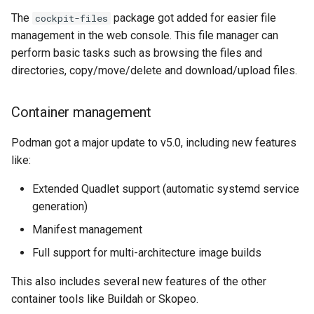
The
package got added for easier file
cockpit-files
management in the web console. This file manager can
perform basic tasks such as browsing the files and
directories, copy/move/delete and download/upload files.
Container management
Podman got a major update to v5.0, including new features
like:
Extended Quadlet support (automatic systemd service
generation)
Manifest management
Full support for multi-architecture image builds
This also includes several new features of the other
container tools like Buildah or Skopeo.