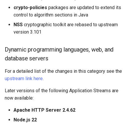
crypto-policies
packages are updated to extend its
control to algorithm sections in Java
NSS
cryptographic toolkit are rebased to upstream
version 3.101
Dynamic programming languages, web, and
database servers
For a detailed list of the changes in this category see the
upstream link here
.
Later versions of the following Application Streams are
now available:
Apache HTTP Server 2.4.62
Node.js 22