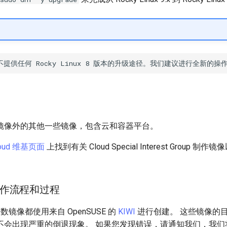
镜像外的其他一些镜像，包含云和容器平台。
loud 维基页面
上找到有关 Cloud Special Interest Group 
作流程和过程
多数镜像都使用来自 OpenSUSE 的
KIWI
进行创建。 这些镜像的
不会出现严重的倒退现象。 如果您发现错误，请通知我们，我们