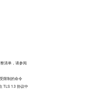
的完整清单，请参阅
 执行受限制的命令
TLS 1.3 协议中