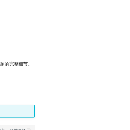
题的完整细节。