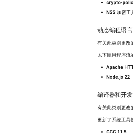
crypto-poli
NSS
加密工具
动态编程语言
有关此类别更改
以下应用程序流
Apache HTT
Node.js 22
编译器和开发
有关此类别更改
更新了系统工具
GCC 11.5