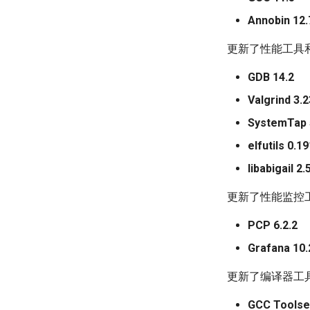
Annobin 12.
更新了性能工具
GDB 14.2
Valgrind 3.2
SystemTap 
elfutils 0.1
libabigail 2.
更新了性能监控
PCP 6.2.2
Grafana 10.
更新了编译器工
GCC Toolse