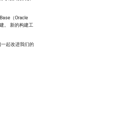
Base（Oracle
 进行构建。 新的构建工
们一起改进我们的