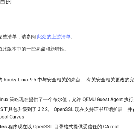
目的
完整清单，请参阅
此处的上游清单
。
绍此版本中的一些亮点和新特性。
Rocky Linux 9.5 中与安全相关的亮点。 有关安全相关更改
。
Linux 策略现在提供了一个布尔值，允许 QEMU Guest Agent
LS工具包升级到了 3.2.2。 OpenSSL 现在支持证书压缩扩展，并在 
ool Curves
ates
程序现在以 OpenSSL 目录格式提供受信任的 CA root